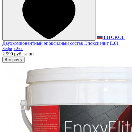
LITOKOL
Двухкомпонентный эпоксидный состав Эпоксиэлит E.01
Зефир 2кг
2 990 руб.
за шт
В корзину