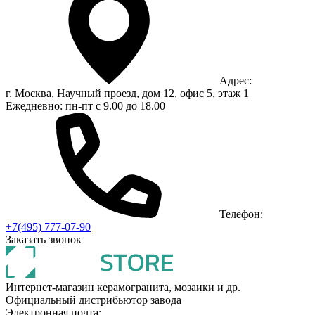
Адрес:
г. Москва, Научный проезд, дом 12, офис 5, этаж 1
Ежедневно: пн-пт с 9.00 до 18.00
Телефон:
+7(495) 777-07-90
Заказать звонок
Интернет-магазин керамогранита, мозаики и др.
Официальный дистрибьютор завода
Электронная почта: