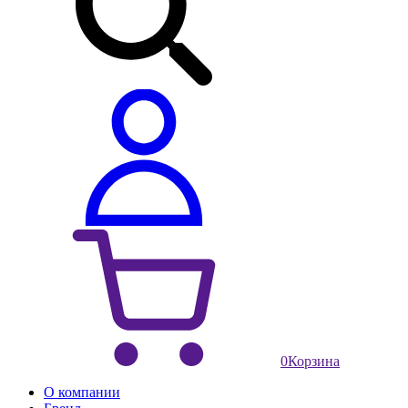
0
Корзина
О компании