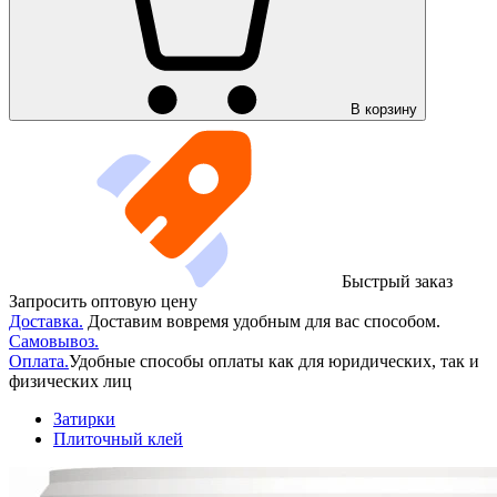
В корзину
Быстрый заказ
Запросить оптовую цену
Доставка.
Доставим вовремя удобным для вас способом.
Самовывоз.
Оплата.
Удобные способы оплаты как для юридических, так и
физических лиц
Затирки
Плиточный клей