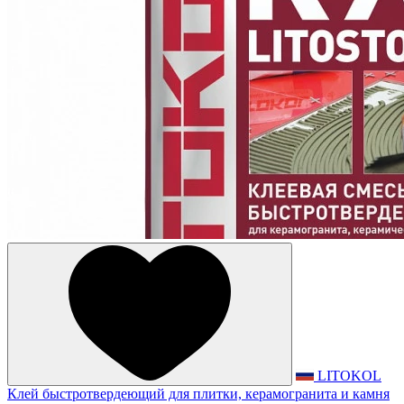
LITOKOL
Клей быстротвердеющий для плитки, керамогранита и камня