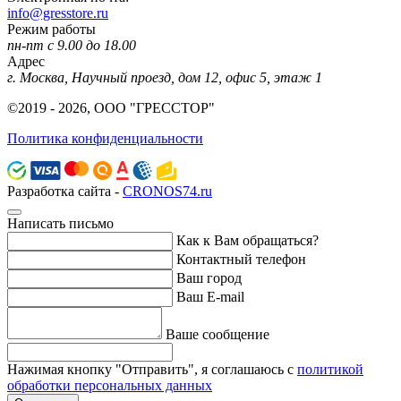
info@gresstore.ru
Режим работы
пн-пт с 9.00 до 18.00
Адрес
г. Москва, Научный проезд, дом 12, офис 5, этаж 1
©2019 - 2026, ООО "ГРЕССТОР"
Политика конфиденциальности
Разработка сайта -
CRONOS74.ru
Написать письмо
Как к Вам обращаться?
Контактный телефон
Ваш город
Ваш E-mail
Ваше сообщение
Нажимая кнопку "Отправить", я соглашаюсь с
политикой
обработки персональных данных