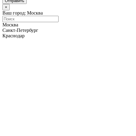
Отправить
×
Ваш город: Москва
Москва
Санкт-Петербург
Краснодар