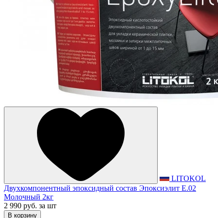
LITOKOL
Двухкомпонентный эпоксидный состав Эпоксиэлит E.02
Молочный 2кг
2 990 руб.
за шт
В корзину