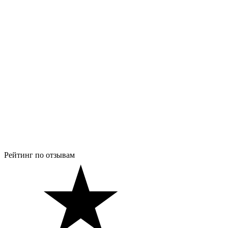
Рейтинг по отзывам