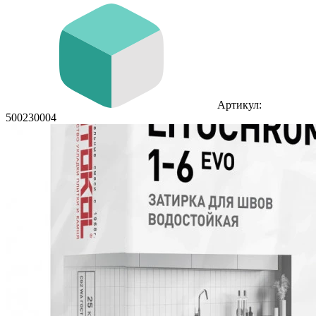
Артикул:
500230004