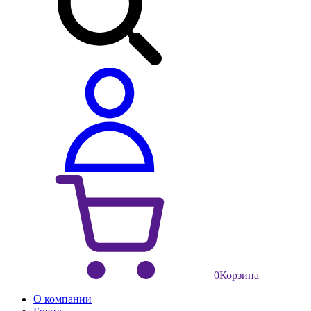
0
Корзина
О компании