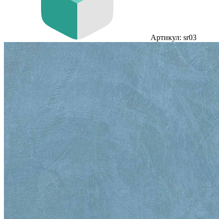
Артикул: sr03