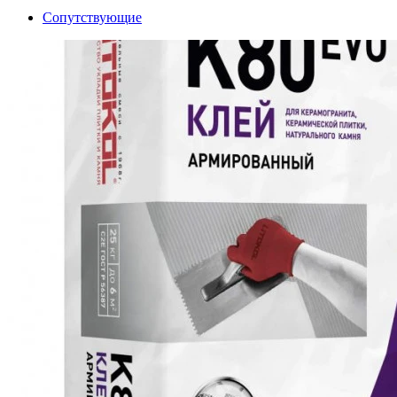
Сопутствующие