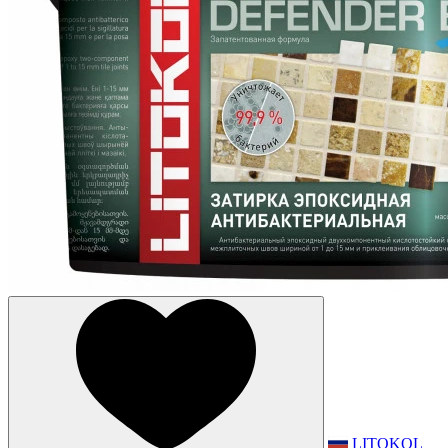
LITOKOL