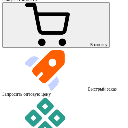
В корзину
Быстрый заказ
Запросить оптовую цену