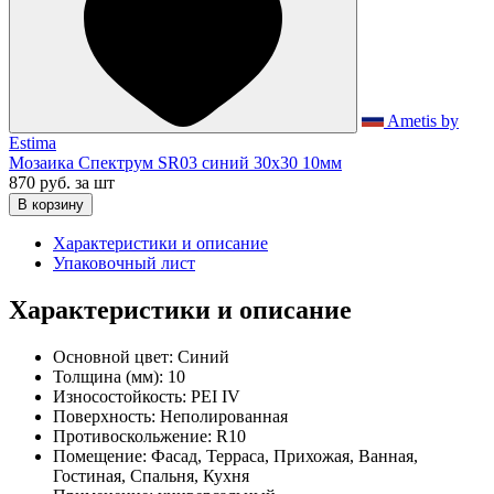
Ametis by
Estima
Мозаика Спектрум SR03 синий 30x30 10мм
870 руб.
за шт
В корзину
Характеристики и описание
Упаковочный лист
Характеристики и описание
Основной цвет:
Синий
Толщина (мм):
10
Износостойкость:
PEI IV
Поверхность:
Неполированная
Противоскольжение:
R10
Помещение:
Фасад, Терраса, Прихожая, Ванная,
Гостиная, Спальня, Кухня