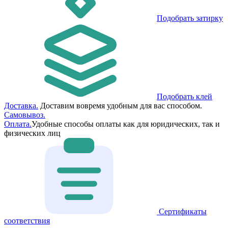
Подобрать затирку
Подобрать клей
Доставка.
Доставим вовремя удобным для вас способом.
Самовывоз.
Оплата.
Удобные способы оплаты как для юридических, так и
физических лиц
Сертификаты
соответствия