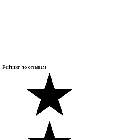
Рейтинг по отзывам