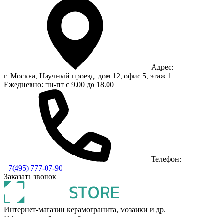
Адрес:
г. Москва, Научный проезд, дом 12, офис 5, этаж 1
Ежедневно: пн-пт с 9.00 до 18.00
Телефон:
+7(495) 777-07-90
Заказать звонок
Интернет-магазин керамогранита, мозаики и др.