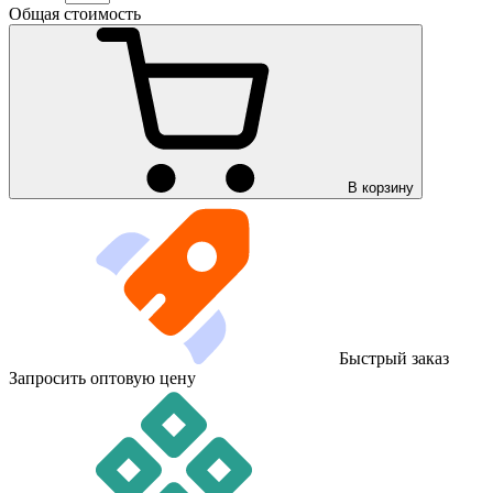
Общая стоимость
В корзину
Быстрый заказ
Запросить оптовую цену