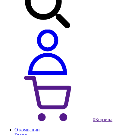
0
Корзина
О компании