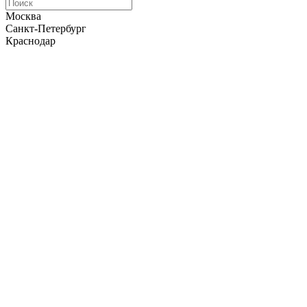
Москва
Санкт-Петербург
Краснодар