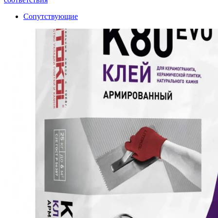
Сопутствующие