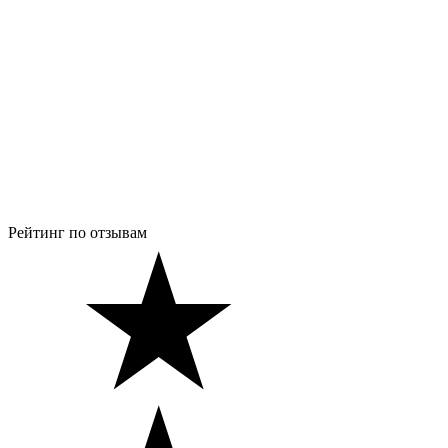
Рейтинг по отзывам