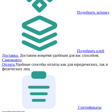
Подобрать затирку
Подобрать клей
Доставка.
Доставим вовремя удобным для вас способом.
Самовывоз.
Оплата.
Удобные способы оплаты как для юридических, так и
физических лиц
Сертификаты
соответствия