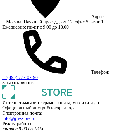
Адрес:
г. Москва, Научный проезд, дом 12, офис 5, этаж 1
Ежедневно: пн-пт с 9.00 до 18.00
Телефон:
+7(495) 777-07-90
Заказать звонок
Интернет-магазин керамогранита, мозаики и др.
Официальный дистрибьютор завода
Электронная почта:
info@gresstore.ru
Режим работы
пн-пт с 9.00 до 18.00