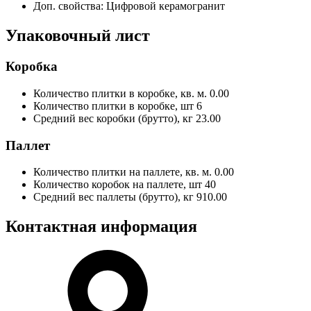
Доп. свойства:
Цифровой керамогранит
Упаковочный лист
Коробка
Количество плитки в коробке, кв. м.
0.00
Количество плитки в коробке, шт
6
Средний вес коробки (брутто), кг
23.00
Паллет
Количество плитки на паллете, кв. м.
0.00
Количество коробок на паллете, шт
40
Средний вес паллеты (брутто), кг
910.00
Контактная информация