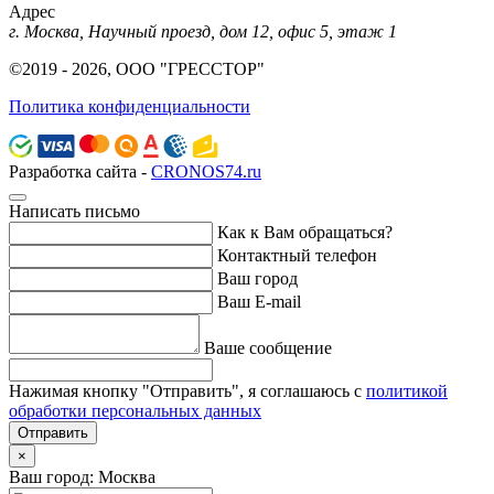
Адрес
г. Москва, Научный проезд, дом 12, офис 5, этаж 1
©2019 - 2026, ООО "ГРЕССТОР"
Политика конфиденциальности
Разработка сайта -
CRONOS74.ru
Написать письмо
Как к Вам обращаться?
Контактный телефон
Ваш город
Ваш E-mail
Ваше сообщение
Нажимая кнопку "Отправить", я соглашаюсь с
политикой
обработки персональных данных
Отправить
×
Ваш город: Москва