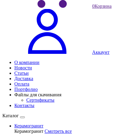
0
Корзина
Аккаунт
О компании
Новости
Статьи
Доставка
Оплата
Портфолио
Файлы для скачивания
Сертификаты
Контакты
Каталог
Керамогранит
Керамогранит
Смотреть все