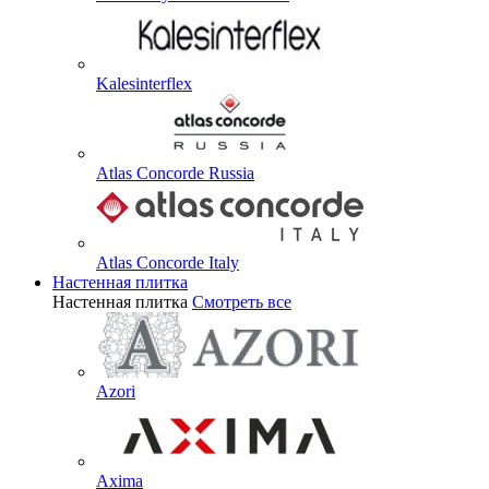
Kalesinterflex
Atlas Concorde Russia
Atlas Concorde Italy
Настенная плитка
Настенная плитка
Смотреть все
Azori
Axima