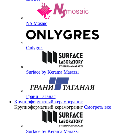
NS Mosaic
Onlygres
Surface by Kerama Marazzi
Грани Таганая
Крупноформатный керамогранит
Крупноформатный керамогранит
Смотреть все
Surface by Kerama Marazzi