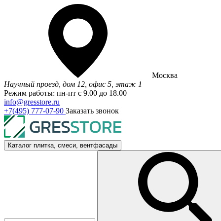
Москва
Научный проезд, дом 12, офис 5, этаж 1
Режим работы: пн-пт с 9.00 до 18.00
info@gresstore.ru
+7(495) 777-07-90
Заказать звонок
Каталог
плитка, смеси, вентфасады