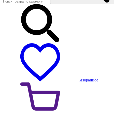
Избранное