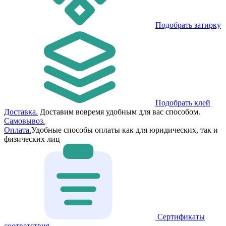
Подобрать затирку
Подобрать клей
Доставка.
Доставим вовремя удобным для вас способом.
Самовывоз.
Оплата.
Удобные способы оплаты как для юридических, так и
физических лиц
Сертификаты
соответствия