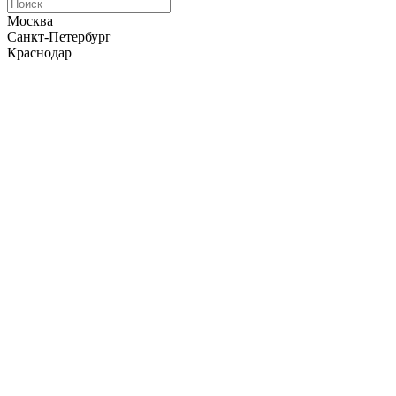
Москва
Санкт-Петербург
Краснодар