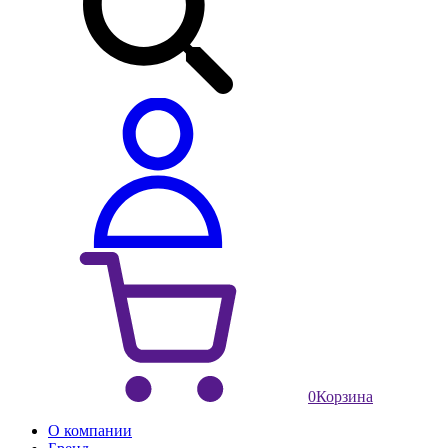
0
Корзина
О компании