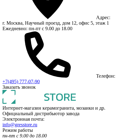
Адрес:
г. Москва, Научный проезд, дом 12, офис 5, этаж 1
Ежедневно: пн-пт с 9.00 до 18.00
Телефон:
+7(495) 777-07-90
Заказать звонок
Интернет-магазин керамогранита, мозаики и др.
Официальный дистрибьютор завода
Электронная почта:
info@gresstore.ru
Режим работы
пн-пт с 9.00 до 18.00