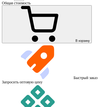
Общая стоимость
В корзину
Быстрый заказ
Запросить оптовую цену