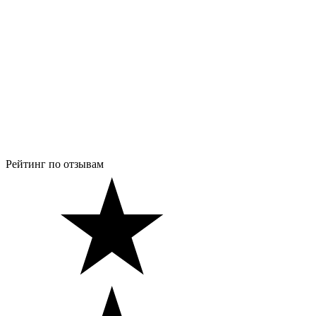
Рейтинг по отзывам