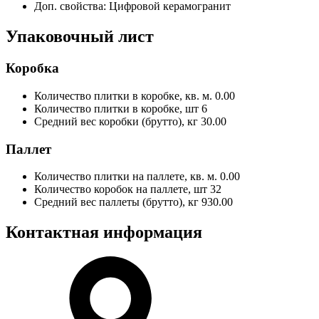
Доп. свойства:
Цифровой керамогранит
Упаковочный лист
Коробка
Количество плитки в коробке, кв. м.
0.00
Количество плитки в коробке, шт
6
Средний вес коробки (брутто), кг
30.00
Паллет
Количество плитки на паллете, кв. м.
0.00
Количество коробок на паллете, шт
32
Средний вес паллеты (брутто), кг
930.00
Контактная информация