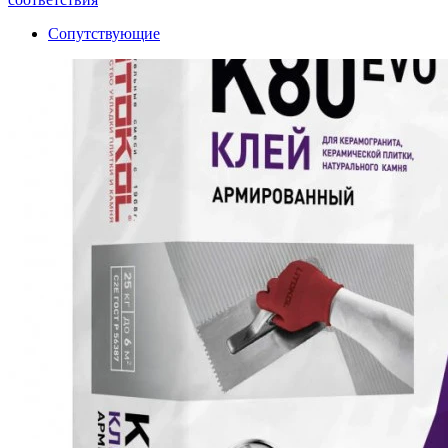
Сопутствующие