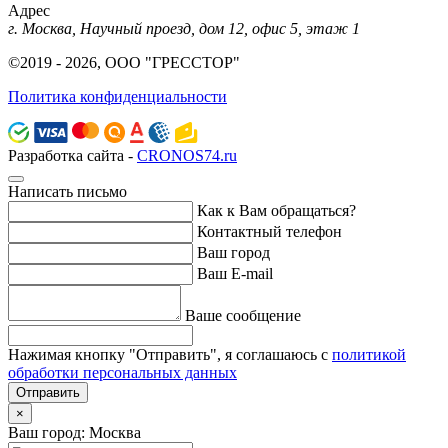
Адрес
г. Москва, Научный проезд, дом 12, офис 5, этаж 1
©2019 - 2026, ООО "ГРЕССТОР"
Политика конфиденциальности
Разработка сайта -
CRONOS74.ru
Написать письмо
Как к Вам обращаться?
Контактный телефон
Ваш город
Ваш E-mail
Ваше сообщение
Нажимая кнопку "Отправить", я соглашаюсь с
политикой
обработки персональных данных
Отправить
×
Ваш город: Москва