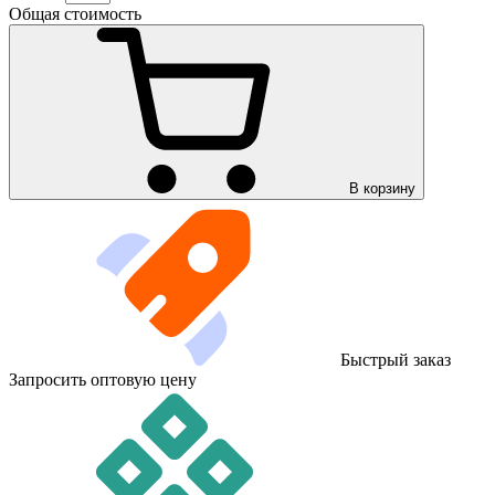
Общая стоимость
В корзину
Быстрый заказ
Запросить оптовую цену