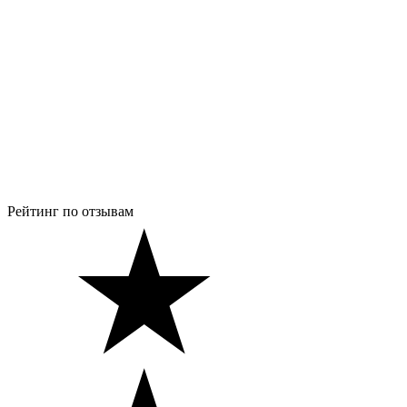
Рейтинг по отзывам