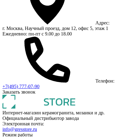
Адрес:
г. Москва, Научный проезд, дом 12, офис 5, этаж 1
Ежедневно: пн-пт с 9.00 до 18.00
Телефон:
+7(495) 777-07-90
Заказать звонок
Интернет-магазин керамогранита, мозаики и др.
Официальный дистрибьютор завода
Электронная почта:
info@gresstore.ru
Режим работы