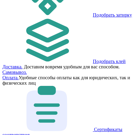
Подобрать затирку
Подобрать клей
Доставка.
Доставим вовремя удобным для вас способом.
Самовывоз.
Оплата.
Удобные способы оплаты как для юридических, так и
физических лиц
Сертификаты
соответствия