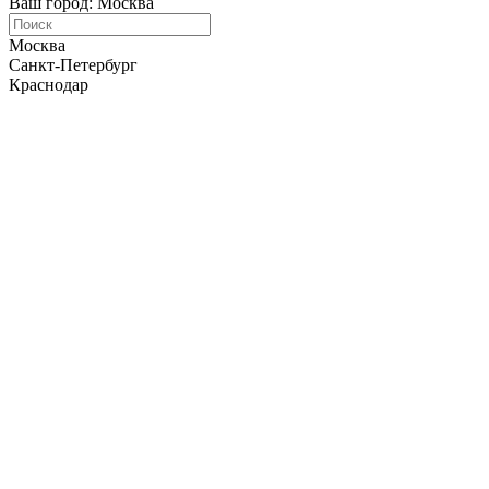
Ваш город: Москва
Москва
Санкт-Петербург
Краснодар