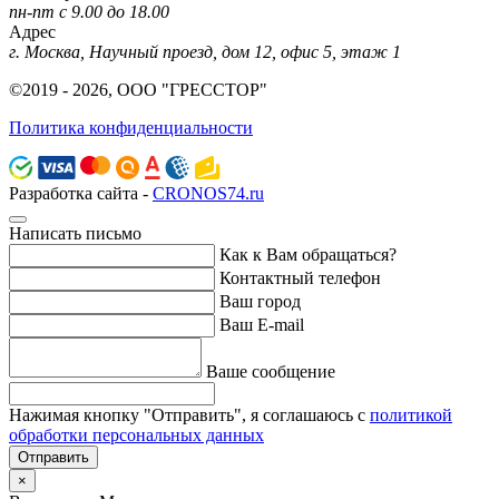
пн-пт с 9.00 до 18.00
Адрес
г. Москва, Научный проезд, дом 12, офис 5, этаж 1
©2019 - 2026, ООО "ГРЕССТОР"
Политика конфиденциальности
Разработка сайта -
CRONOS74.ru
Написать письмо
Как к Вам обращаться?
Контактный телефон
Ваш город
Ваш E-mail
Ваше сообщение
Нажимая кнопку "Отправить", я соглашаюсь с
политикой
обработки персональных данных
Отправить
×