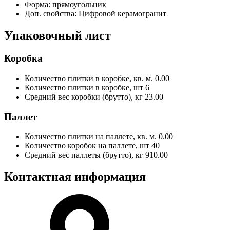
Форма:
прямоугольник
Доп. свойства:
Цифровой керамогранит
Упаковочный лист
Коробка
Количество плитки в коробке, кв. м.
0.00
Количество плитки в коробке, шт
6
Средний вес коробки (брутто), кг
23.00
Паллет
Количество плитки на паллете, кв. м.
0.00
Количество коробок на паллете, шт
40
Средний вес паллеты (брутто), кг
910.00
Контактная информация