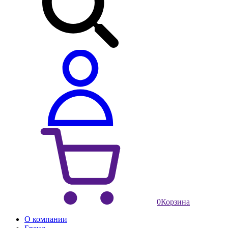
0
Корзина
О компании