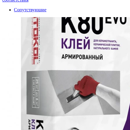
Сопутствующие