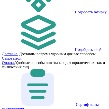
Подобрать затирку
Подобрать клей
Доставка.
Доставим вовремя удобным для вас способом.
Самовывоз.
Оплата.
Удобные способы оплаты как для юридических, так и
физических лиц
Сертификаты
соответствия