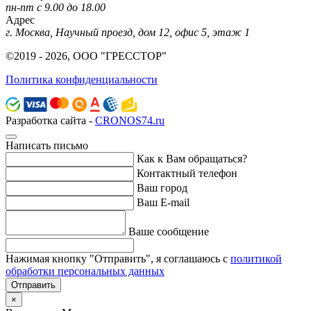
пн-пт с 9.00 до 18.00
Адрес
г. Москва, Научный проезд, дом 12, офис 5, этаж 1
©2019 - 2026, ООО "ГРЕССТОР"
Политика конфиденциальности
Разработка сайта -
CRONOS74.ru
Написать письмо
Как к Вам обращаться?
Контактный телефон
Ваш город
Ваш E-mail
Ваше сообщение
Нажимая кнопку "Отправить", я соглашаюсь с
политикой
обработки персональных данных
Отправить
×