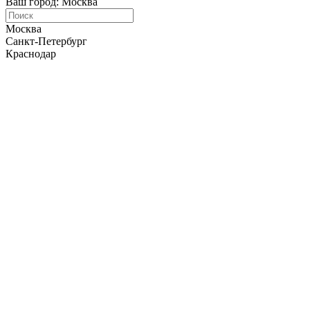
Ваш город: Москва
Москва
Санкт-Петербург
Краснодар