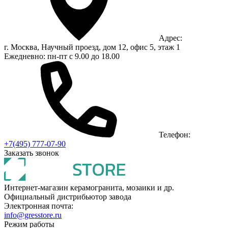
Адрес:
г. Москва, Научный проезд, дом 12, офис 5, этаж 1
Ежедневно: пн-пт с 9.00 до 18.00
Телефон:
+7(495) 777-07-90
Заказать звонок
Интернет-магазин керамогранита, мозаики и др.
Официальный дистрибьютор завода
Электронная почта:
info@gresstore.ru
Режим работы