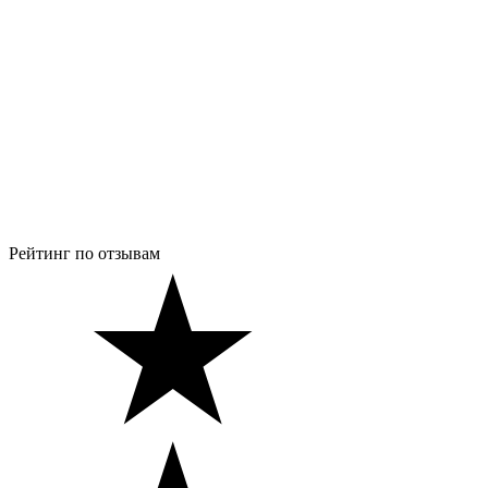
Рейтинг по отзывам