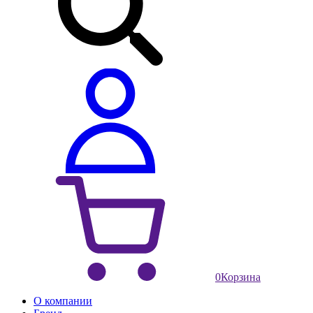
0
Корзина
О компании