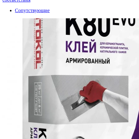
Сопутствующие