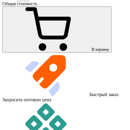
Общая стоимость
В корзину
Быстрый заказ
Запросить оптовую цену