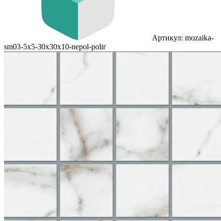
Артикул: mozaika-
sm03-5x5-30x30x10-nepol-polir