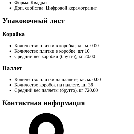
Форма:
Квадрат
Доп. свойства:
Цифровой керамогранит
Упаковочный лист
Коробка
Количество плитки в коробке, кв. м.
0.00
Количество плитки в коробке, шт
10
Средний вес коробки (брутто), кг
20.00
Паллет
Количество плитки на паллете, кв. м.
0.00
Количество коробок на паллете, шт
36
Средний вес паллеты (брутто), кг
720.00
Контактная информация