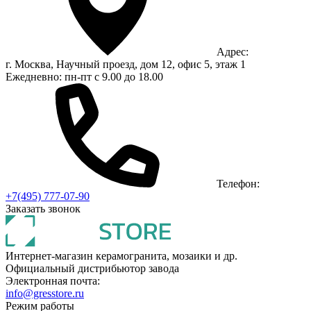
Адрес:
г. Москва, Научный проезд, дом 12, офис 5, этаж 1
Ежедневно: пн-пт с 9.00 до 18.00
Телефон:
+7(495) 777-07-90
Заказать звонок
Интернет-магазин керамогранита, мозаики и др.
Официальный дистрибьютор завода
Электронная почта:
info@gresstore.ru
Режим работы