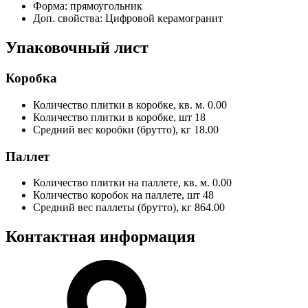
Форма:
прямоугольник
Доп. свойства:
Цифровой керамогранит
Упаковочный лист
Коробка
Количество плитки в коробке, кв. м.
0.00
Количество плитки в коробке, шт
18
Средний вес коробки (брутто), кг
18.00
Паллет
Количество плитки на паллете, кв. м.
0.00
Количество коробок на паллете, шт
48
Средний вес паллеты (брутто), кг
864.00
Контактная информация