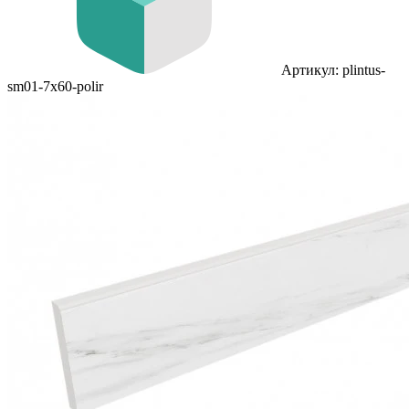
Артикул: plintus-
sm01-7x60-polir