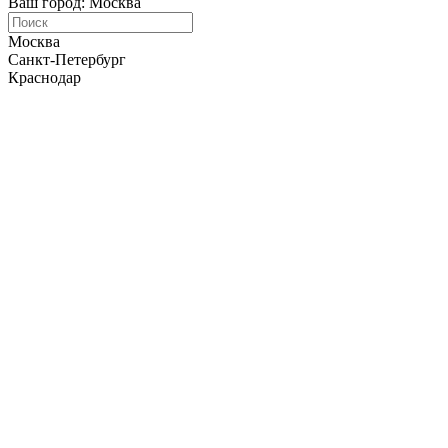
Ваш город: Москва
Москва
Санкт-Петербург
Краснодар