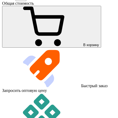
Общая стоимость
В корзину
Быстрый заказ
Запросить оптовую цену