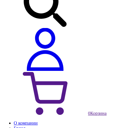
0
Корзина
О компании