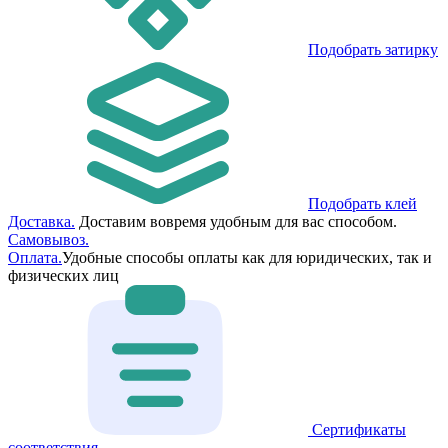
Подобрать затирку
Подобрать клей
Доставка.
Доставим вовремя удобным для вас способом.
Самовывоз.
Оплата.
Удобные способы оплаты как для юридических, так и
физических лиц
Сертификаты
соответствия