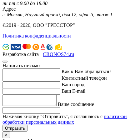
пн-пт с 9.00 до 18.00
Адрес
г. Москва, Научный проезд, дом 12, офис 5, этаж 1
©2019 - 2026, ООО "ГРЕССТОР"
Политика конфиденциальности
Разработка сайта -
CRONOS74.ru
Написать письмо
Как к Вам обращаться?
Контактный телефон
Ваш город
Ваш E-mail
Ваше сообщение
Нажимая кнопку "Отправить", я соглашаюсь с
политикой
обработки персональных данных
Отправить
×