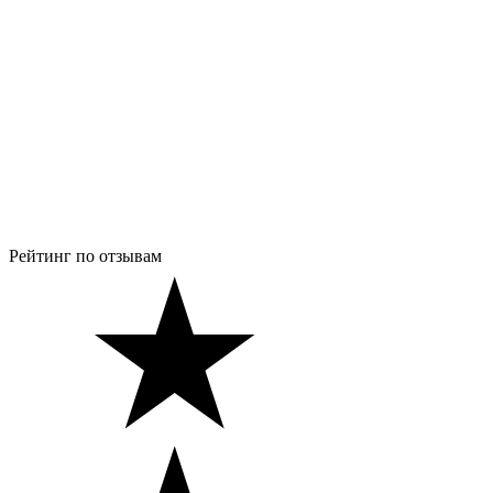
Рейтинг по отзывам