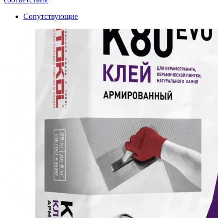
Сопутствующие