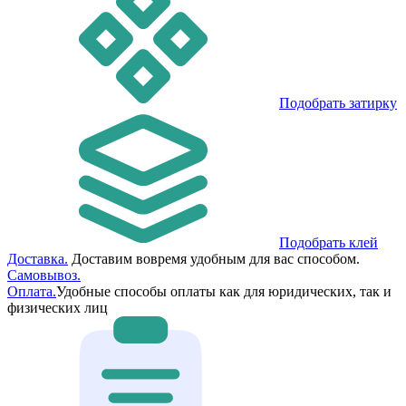
Подобрать затирку
Подобрать клей
Доставка.
Доставим вовремя удобным для вас способом.
Самовывоз.
Оплата.
Удобные способы оплаты как для юридических, так и
физических лиц