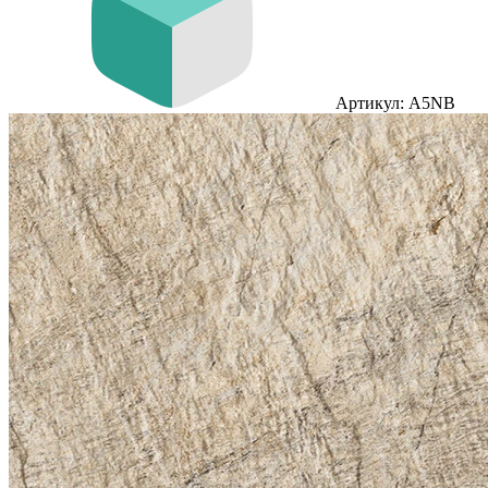
Артикул: A5NB