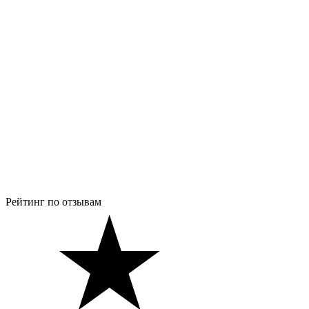
Рейтинг по отзывам