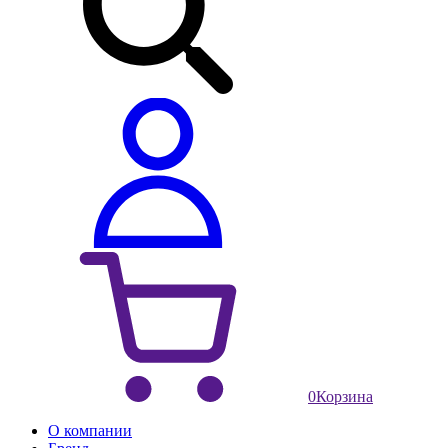
0
Корзина
О компании