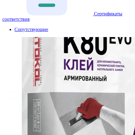
Сертификаты
соответствия
Сопутствующие