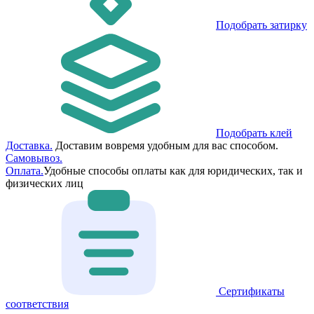
Подобрать затирку
Подобрать клей
Доставка.
Доставим вовремя удобным для вас способом.
Самовывоз.
Оплата.
Удобные способы оплаты как для юридических, так и
физических лиц
Сертификаты
соответствия