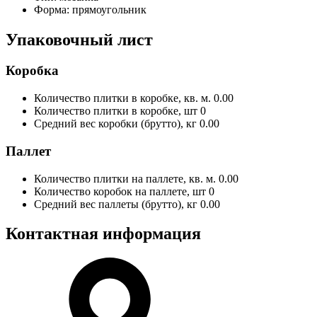
Форма:
прямоугольник
Упаковочный лист
Коробка
Количество плитки в коробке, кв. м.
0.00
Количество плитки в коробке, шт
0
Средний вес коробки (брутто), кг
0.00
Паллет
Количество плитки на паллете, кв. м.
0.00
Количество коробок на паллете, шт
0
Средний вес паллеты (брутто), кг
0.00
Контактная информация