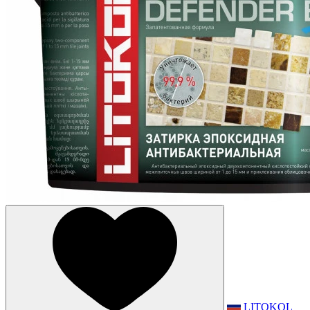
LITOKOL