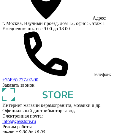
Адрес:
г. Москва, Научный проезд, дом 12, офис 5, этаж 1
Ежедневно: пн-пт с 9.00 до 18.00
Телефон:
+7(495) 777-07-90
Заказать звонок
Интернет-магазин керамогранита, мозаики и др.
Официальный дистрибьютор завода
Электронная почта:
info@gresstore.ru
Режим работы
пн-пт с 9.00 до 18.00