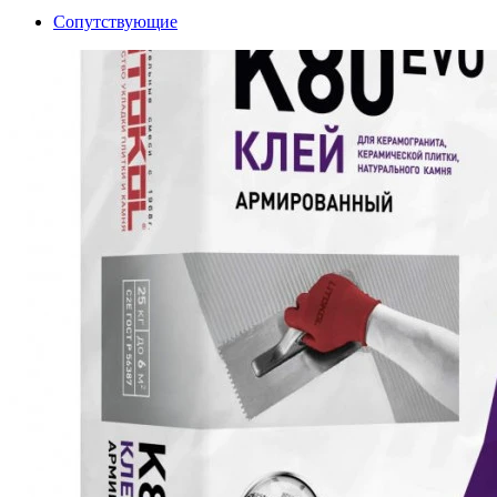
Сопутствующие