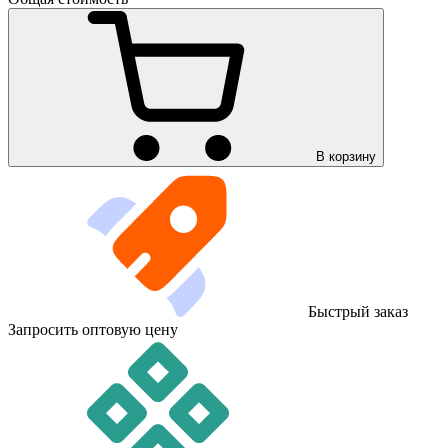
В корзину
Быстрый заказ
Запросить оптовую цену