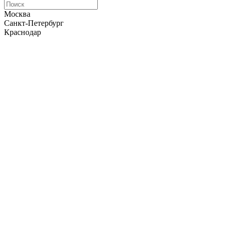
Москва
Санкт-Петербург
Краснодар