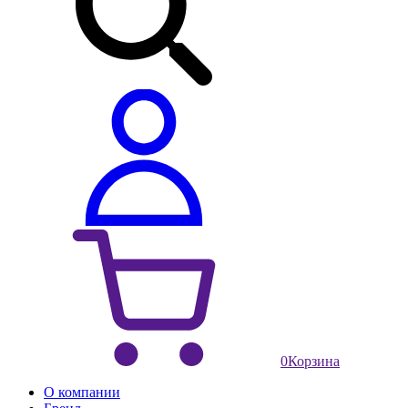
0
Корзина
О компании