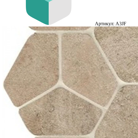
Артикул: A3JF