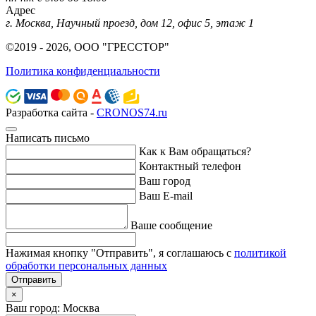
Адрес
г. Москва, Научный проезд, дом 12, офис 5, этаж 1
©2019 - 2026, ООО "ГРЕССТОР"
Политика конфиденциальности
Разработка сайта -
CRONOS74.ru
Написать письмо
Как к Вам обращаться?
Контактный телефон
Ваш город
Ваш E-mail
Ваше сообщение
Нажимая кнопку "Отправить", я соглашаюсь с
политикой
обработки персональных данных
Отправить
×
Ваш город: Москва