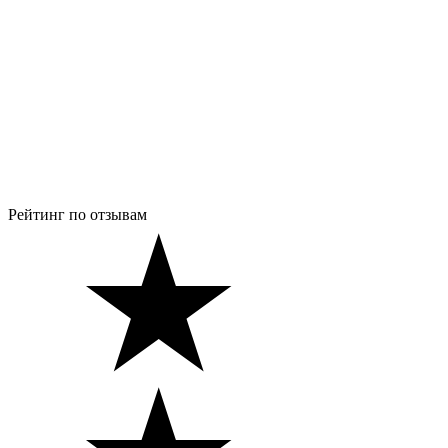
Рейтинг по отзывам