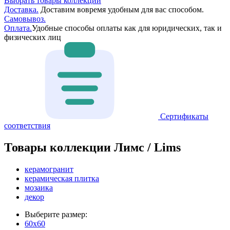
Выбрать товары коллекции
Доставка.
Доставим вовремя удобным для вас способом.
Самовывоз.
Оплата.
Удобные способы оплаты как для юридических, так и
физических лиц
Сертификаты
соответствия
Товары коллекции Лимс / Lims
керамогранит
керамическая плитка
мозаика
декор
Выберите размер:
60x60