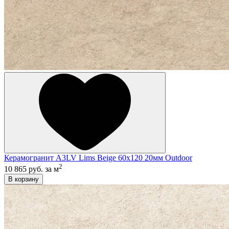
Керамогранит A3LV Lims Beige 60x120 20мм Outdoor
2
10 865 руб.
за м
В корзину