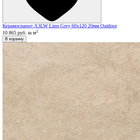
Керамогранит A3LW Lims Grey 60x120 20мм Outdoor
2
10 865 руб.
за м
В корзину