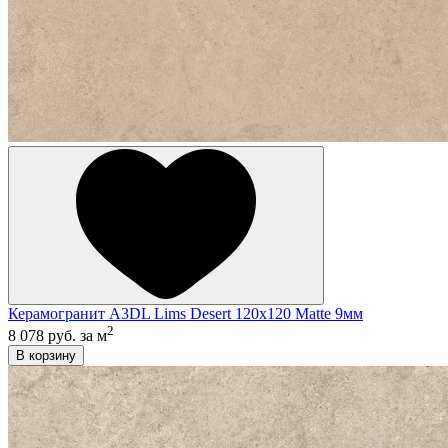
Керамогранит A3DL Lims Desert 120x120 Matte 9мм
2
8 078 руб.
за м
В корзину