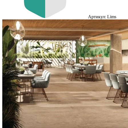
Артикул: Lims