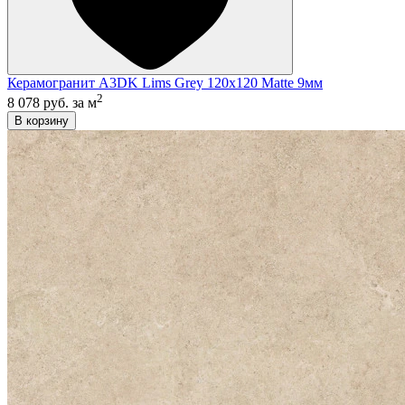
Керамогранит A3DK Lims Grey 120x120 Matte 9мм
2
8 078 руб.
за м
В корзину