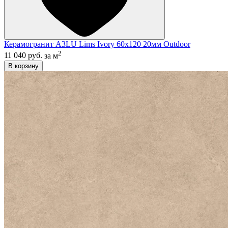
Керамогранит A3LU Lims Ivory 60x120 20мм Outdoor
2
11 040 руб.
за м
В корзину