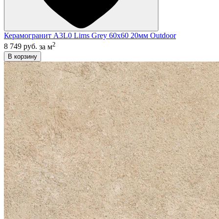
Керамогранит A3L0 Lims Grey 60x60 20мм Outdoor
2
8 749 руб.
за м
В корзину