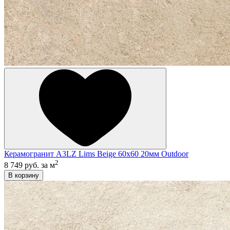
Керамогранит A3LZ Lims Beige 60x60 20мм Outdoor
2
8 749 руб.
за м
В корзину