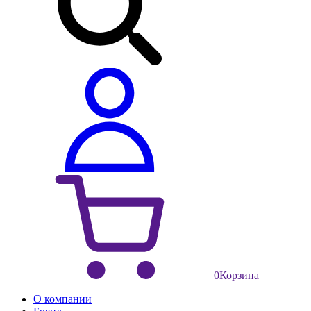
0
Корзина
О компании