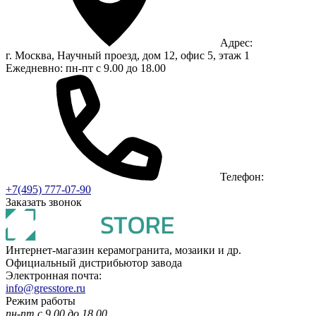
Адрес:
г. Москва, Научный проезд, дом 12, офис 5, этаж 1
Ежедневно: пн-пт с 9.00 до 18.00
Телефон:
+7(495) 777-07-90
Заказать звонок
Интернет-магазин керамогранита, мозаики и др.
Официальный дистрибьютор завода
Электронная почта:
info@gresstore.ru
Режим работы
пн-пт с 9.00 до 18.00