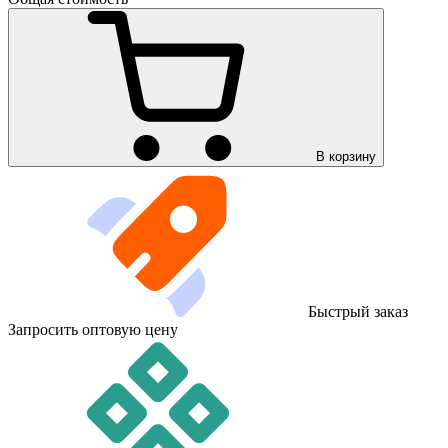
В корзину
Быстрый заказ
Запросить оптовую цену