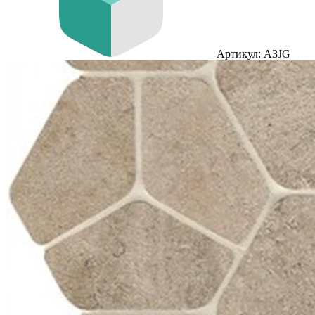
Артикул: A3JG