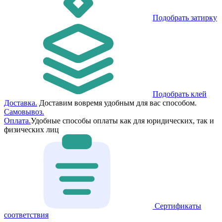
Подобрать затирку
Подобрать клей
Доставка.
Доставим вовремя удобным для вас способом.
Самовывоз.
Оплата.
Удобные способы оплаты как для юридических, так и
физических лиц
Сертификаты
соответствия