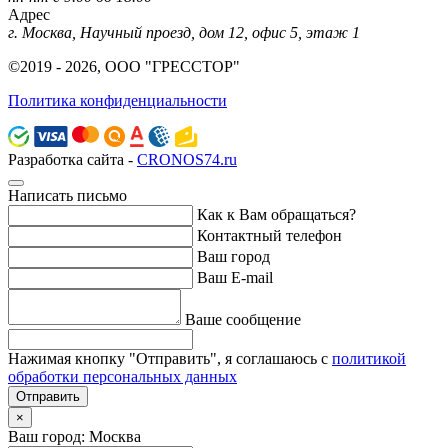
Адрес
г. Москва, Научный проезд, дом 12, офис 5, этаж 1
©2019 - 2026, ООО "ГРЕССТОР"
Политика конфиденциальности
Разработка сайта -
CRONOS74.ru
Написать письмо
Как к Вам обращаться?
Контактный телефон
Ваш город
Ваш E-mail
Ваше сообщение
Нажимая кнопку "Отправить", я соглашаюсь с
политикой
обработки персональных данных
Отправить
×
Ваш город: Москва