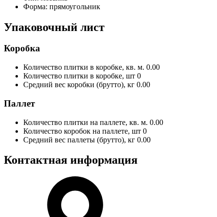
Форма:
прямоугольник
Упаковочный лист
Коробка
Количество плитки в коробке, кв. м.
0.00
Количество плитки в коробке, шт
0
Средний вес коробки (брутто), кг
0.00
Паллет
Количество плитки на паллете, кв. м.
0.00
Количество коробок на паллете, шт
0
Средний вес паллеты (брутто), кг
0.00
Контактная информация