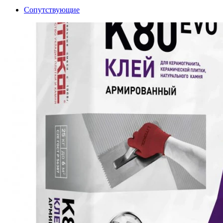
Сопутствующие