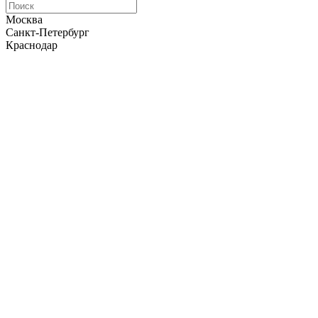
Москва
Санкт-Петербург
Краснодар