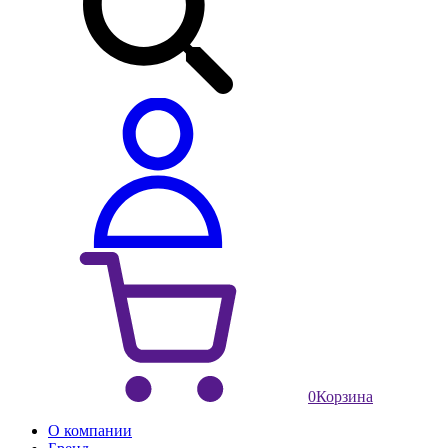
0
Корзина
О компании