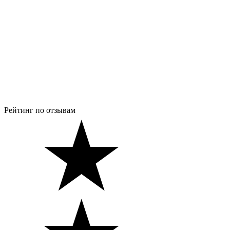
Рейтинг по отзывам