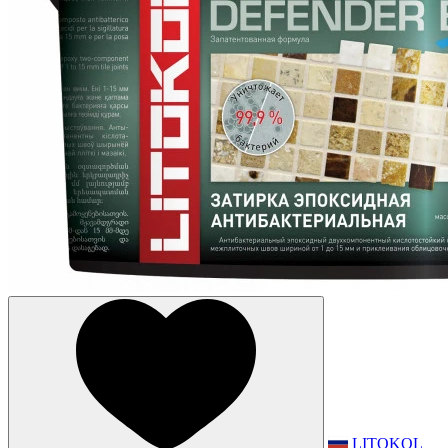
LITOKOL