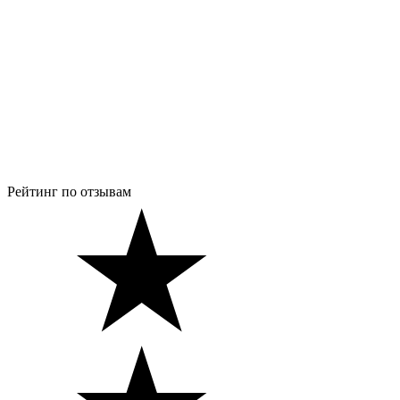
Рейтинг по отзывам