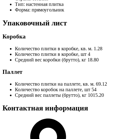
Тип:
настенная плитка
Форма:
прямоугольник
Упаковочный лист
Коробка
Количество плитки в коробке, кв. м.
1.28
Количество плитки в коробке, шт
4
Средний вес коробки (брутто), кг
18.80
Паллет
Количество плитки на паллете, кв. м.
69.12
Количество коробок на паллете, шт
54
Средний вес паллеты (брутто), кг
1015.20
Контактная информация