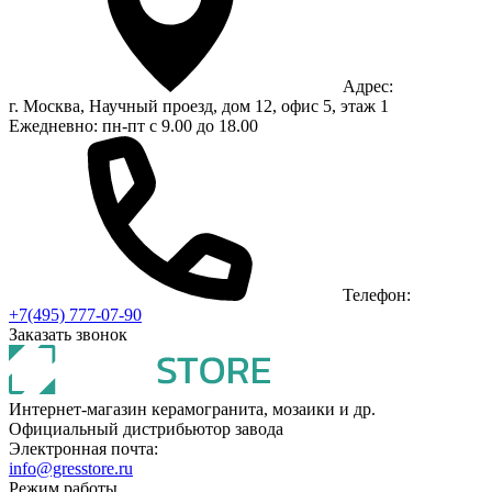
Адрес:
г. Москва, Научный проезд, дом 12, офис 5, этаж 1
Ежедневно: пн-пт с 9.00 до 18.00
Телефон:
+7(495) 777-07-90
Заказать звонок
Интернет-магазин керамогранита, мозаики и др.
Официальный дистрибьютор завода
Электронная почта:
info@gresstore.ru
Режим работы