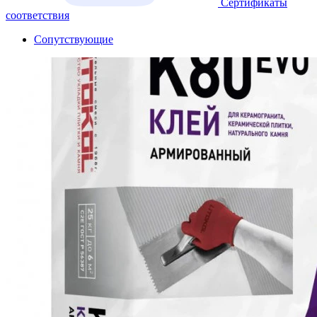
Сертификаты
соответствия
Сопутствующие