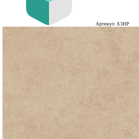
Артикул: A3HP