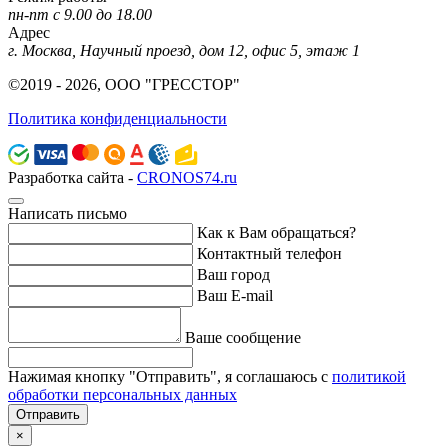
пн-пт с 9.00 до 18.00
Адрес
г. Москва, Научный проезд, дом 12, офис 5, этаж 1
©2019 - 2026, ООО "ГРЕССТОР"
Политика конфиденциальности
Разработка сайта -
CRONOS74.ru
Написать письмо
Как к Вам обращаться?
Контактный телефон
Ваш город
Ваш E-mail
Ваше сообщение
Нажимая кнопку "Отправить", я соглашаюсь с
политикой
обработки персональных данных
Отправить
×