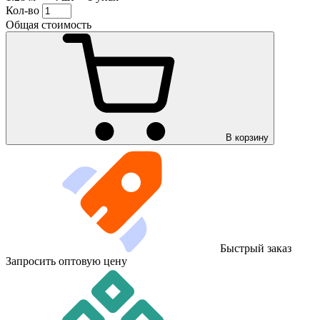
Кол-во
Общая стоимость
В корзину
Быстрый заказ
Запросить оптовую цену