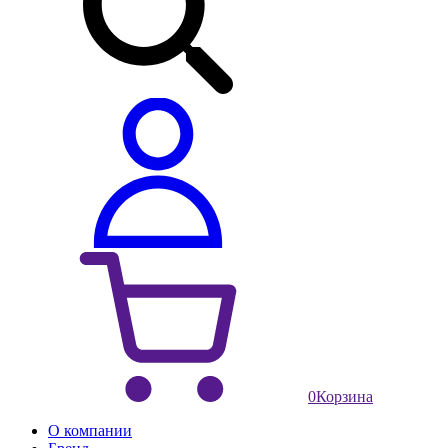
0
Корзина
О компании