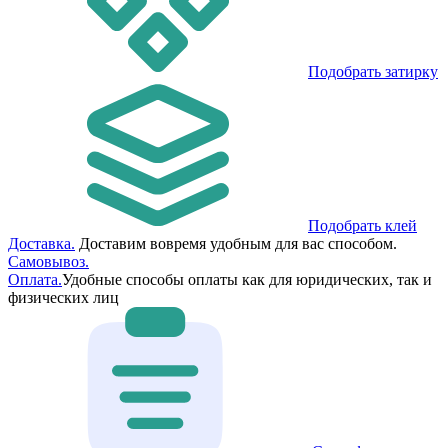
Подобрать затирку
Подобрать клей
Доставка.
Доставим вовремя удобным для вас способом.
Самовывоз.
Оплата.
Удобные способы оплаты как для юридических, так и
физических лиц