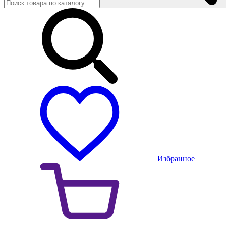
Избранное