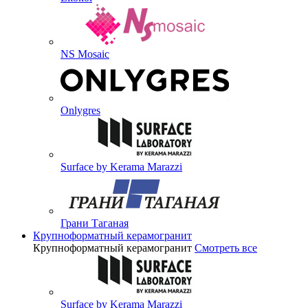
NS Mosaic
Onlygres
Surface by Kerama Marazzi
Грани Таганая
Крупноформатный керамогранит
Крупноформатный керамогранит
Смотреть все
Surface by Kerama Marazzi