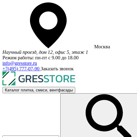
Москва
Научный проезд, дом 12, офис 5, этаж 1
Режим работы: пн-пт с 9.00 до 18.00
info@gresstore.ru
+7(495) 777-07-90
Заказать звонок
Каталог
плитка, смеси, вентфасады