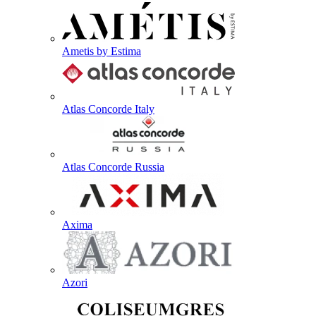
Ametis by Estima
Atlas Concorde Italy
Atlas Concorde Russia
Axima
Azori