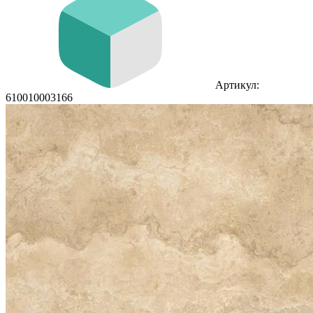
Артикул:
610010003166