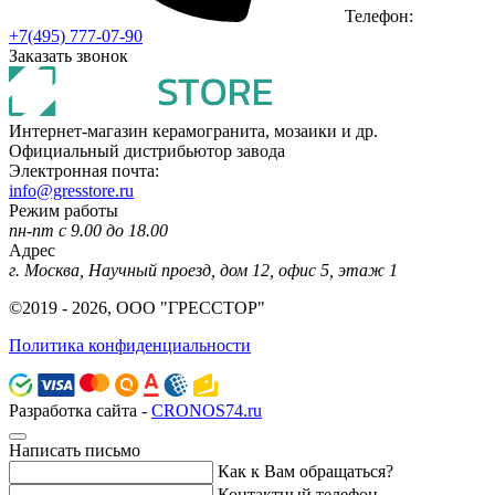
Телефон:
+7(495) 777-07-90
Заказать звонок
Интернет-магазин керамогранита, мозаики и др.
Официальный дистрибьютор завода
Электронная почта:
info@gresstore.ru
Режим работы
пн-пт с 9.00 до 18.00
Адрес
г. Москва, Научный проезд, дом 12, офис 5, этаж 1
©2019 - 2026, ООО "ГРЕССТОР"
Политика конфиденциальности
Разработка сайта -
CRONOS74.ru
Написать письмо
Как к Вам обращаться?
Контактный телефон