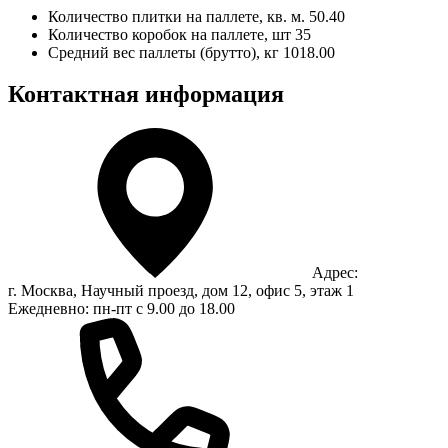
Количество плитки на паллете, кв. м.
50.40
Количество коробок на паллете, шт
35
Средний вес паллеты (брутто), кг
1018.00
Контактная информация
Адрес:
г. Москва, Научный проезд, дом 12, офис 5, этаж 1
Ежедневно: пн-пт с 9.00 до 18.00