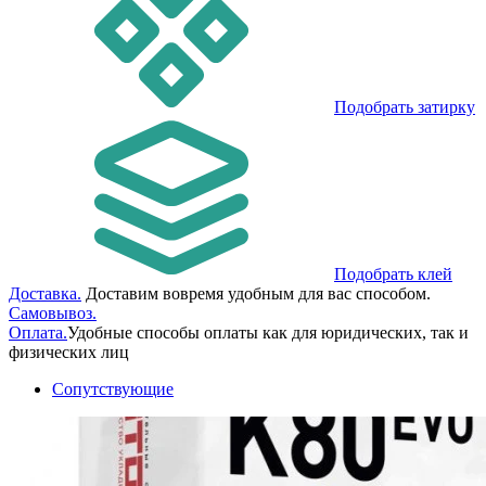
Подобрать затирку
Подобрать клей
Доставка.
Доставим вовремя удобным для вас способом.
Самовывоз.
Оплата.
Удобные способы оплаты как для юридических, так и
физических лиц
Сопутствующие