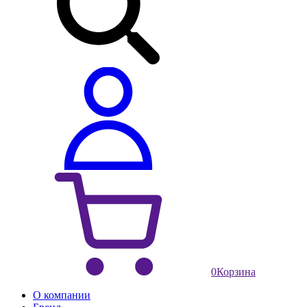
0
Корзина
О компании