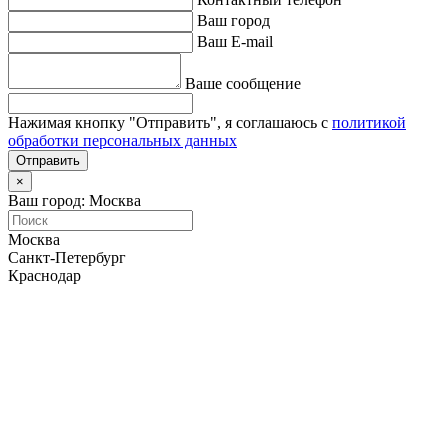
Ваш город
Ваш E-mail
Ваше сообщение
Нажимая кнопку "Отправить", я соглашаюсь с
политикой
обработки персональных данных
Отправить
×
Ваш город: Москва
Москва
Санкт-Петербург
Краснодар