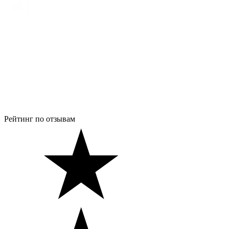
Рейтинг по отзывам