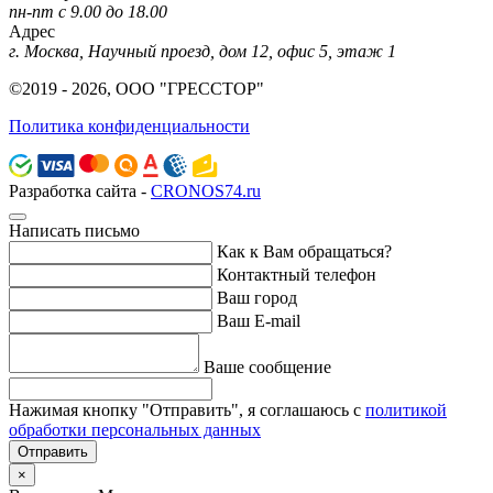
пн-пт с 9.00 до 18.00
Адрес
г. Москва, Научный проезд, дом 12, офис 5, этаж 1
©2019 - 2026, ООО "ГРЕССТОР"
Политика конфиденциальности
Разработка сайта -
CRONOS74.ru
Написать письмо
Как к Вам обращаться?
Контактный телефон
Ваш город
Ваш E-mail
Ваше сообщение
Нажимая кнопку "Отправить", я соглашаюсь с
политикой
обработки персональных данных
Отправить
×