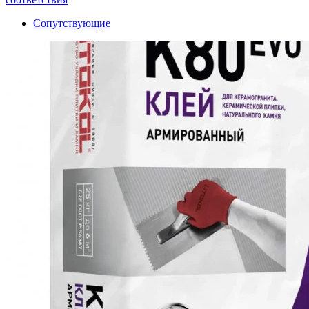
Сопутствующие