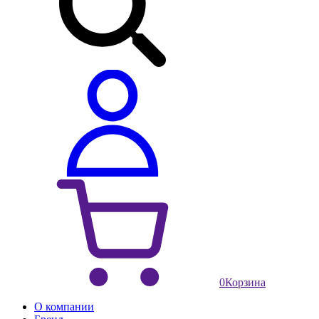
0
Корзина
О компании