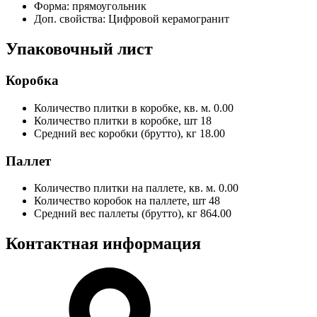
Форма:
прямоугольник
Доп. свойства:
Цифровой керамогранит
Упаковочный лист
Коробка
Количество плитки в коробке, кв. м.
0.00
Количество плитки в коробке, шт
18
Средний вес коробки (брутто), кг
18.00
Паллет
Количество плитки на паллете, кв. м.
0.00
Количество коробок на паллете, шт
48
Средний вес паллеты (брутто), кг
864.00
Контактная информация