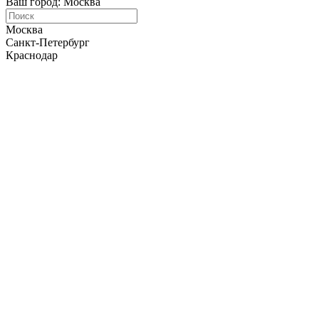
Ваш город: Москва
Москва
Санкт-Петербург
Краснодар