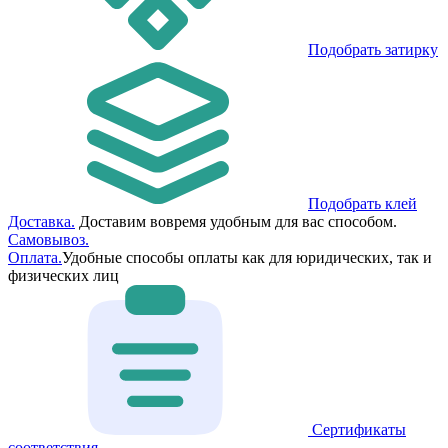
Подобрать затирку
Подобрать клей
Доставка.
Доставим вовремя удобным для вас способом.
Самовывоз.
Оплата.
Удобные способы оплаты как для юридических, так и
физических лиц
Сертификаты
соответствия