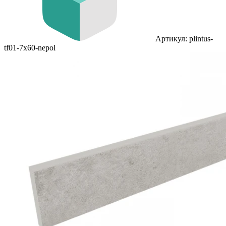
Артикул: plintus-
tf01-7x60-nepol