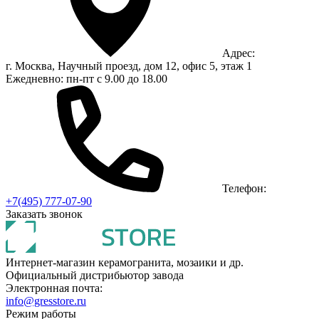
Адрес:
г. Москва, Научный проезд, дом 12, офис 5, этаж 1
Ежедневно: пн-пт с 9.00 до 18.00
Телефон:
+7(495) 777-07-90
Заказать звонок
Интернет-магазин керамогранита, мозаики и др.
Официальный дистрибьютор завода
Электронная почта:
info@gresstore.ru
Режим работы