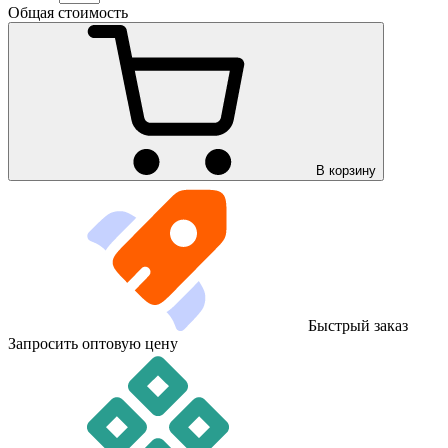
Общая стоимость
В корзину
Быстрый заказ
Запросить оптовую цену