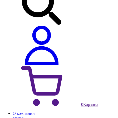
0
Корзина
О компании