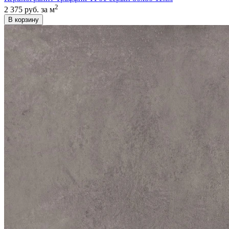
2
2 375 руб.
за м
В корзину