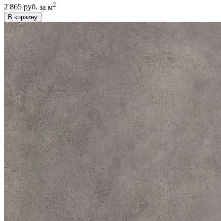
2
2 865 руб.
за м
В корзину