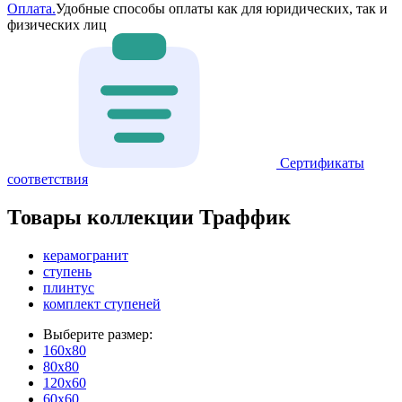
Оплата.
Удобные способы оплаты как для юридических, так и
физических лиц
Сертификаты
соответствия
Товары коллекции Траффик
керамогранит
ступень
плинтус
комплект ступеней
Выберите размер:
160x80
80x80
120x60
60x60