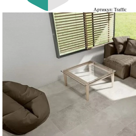
Артикул: Traffic