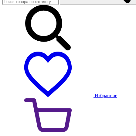
Избранное