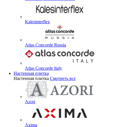
Kalesinterflex
Atlas Concorde Russia
Atlas Concorde Italy
Настенная плитка
Настенная плитка
Смотреть все
Azori
Axima