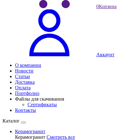
0
Корзина
Аккаунт
О компании
Новости
Статьи
Доставка
Оплата
Портфолио
Файлы для скачивания
Сертификаты
Контакты
Каталог
Керамогранит
Керамогранит
Смотреть все