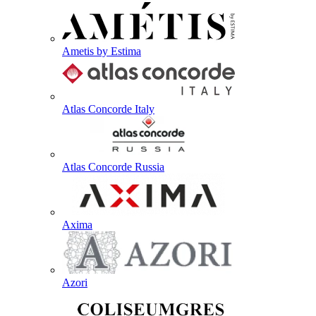
Ametis by Estima
Atlas Concorde Italy
Atlas Concorde Russia
Axima
Azori