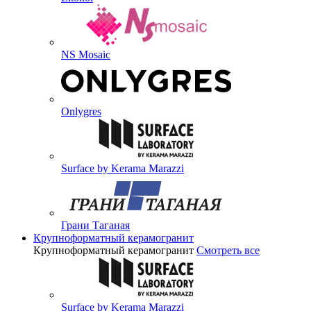
NS Mosaic
Onlygres
Surface by Kerama Marazzi
Грани Таганая
Крупноформатный керамогранит
Крупноформатный керамогранит
Смотреть все
Surface by Kerama Marazzi