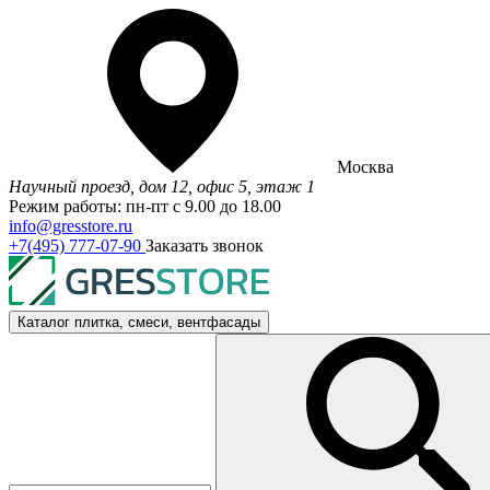
Москва
Научный проезд, дом 12, офис 5, этаж 1
Режим работы: пн-пт с 9.00 до 18.00
info@gresstore.ru
+7(495) 777-07-90
Заказать звонок
Каталог
плитка, смеси, вентфасады