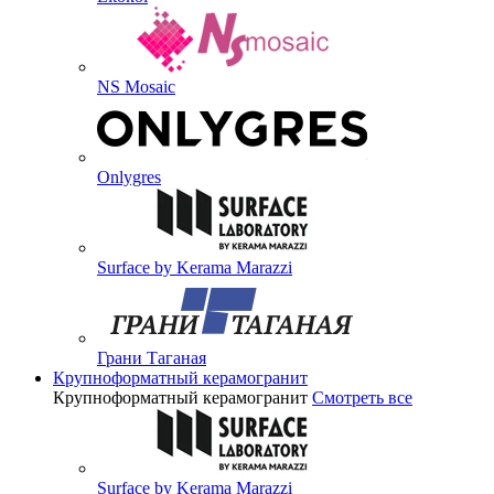
NS Mosaic
Onlygres
Surface by Kerama Marazzi
Грани Таганая
Крупноформатный керамогранит
Крупноформатный керамогранит
Смотреть все
Surface by Kerama Marazzi