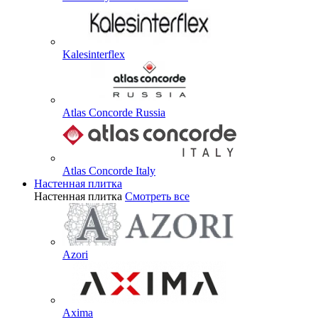
Kalesinterflex
Atlas Concorde Russia
Atlas Concorde Italy
Настенная плитка
Настенная плитка
Смотреть все
Azori
Axima