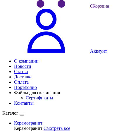
0
Корзина
Аккаунт
О компании
Новости
Статьи
Доставка
Оплата
Портфолио
Файлы для скачивания
Сертификаты
Контакты
Каталог
Керамогранит
Керамогранит
Смотреть все