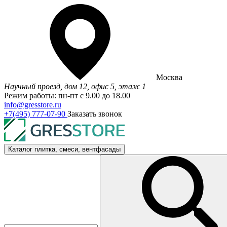
Москва
Научный проезд, дом 12, офис 5, этаж 1
Режим работы: пн-пт с 9.00 до 18.00
info@gresstore.ru
+7(495) 777-07-90
Заказать звонок
Каталог
плитка, смеси, вентфасады