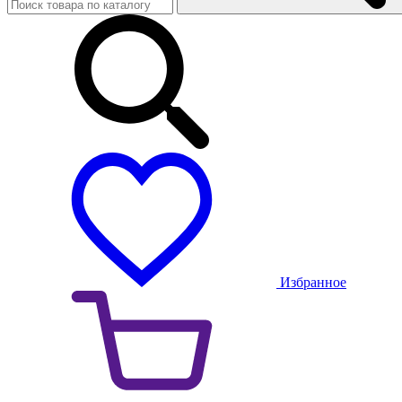
Избранное