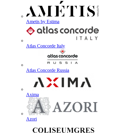
Ametis by Estima
Atlas Concorde Italy
Atlas Concorde Russia
Axima
Azori