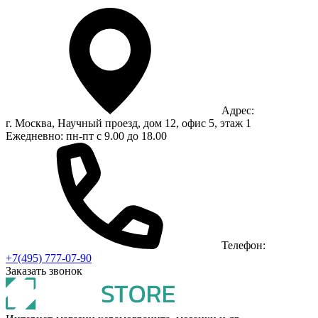
Адрес:
г. Москва, Научный проезд, дом 12, офис 5, этаж 1
Ежедневно: пн-пт с 9.00 до 18.00
Телефон:
+7(495) 777-07-90
Заказать звонок