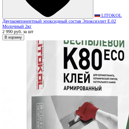
LITOKOL
Двухкомпонентный эпоксидный состав Эпоксиэлит E.02
Молочный 2кг
2 990 руб.
за шт
В корзину