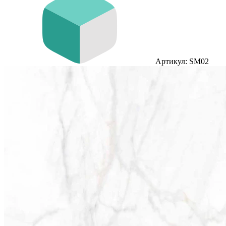
Артикул: SM02