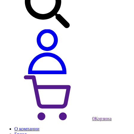
0
Корзина
О компании