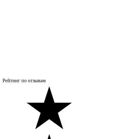
Рейтинг по отзывам