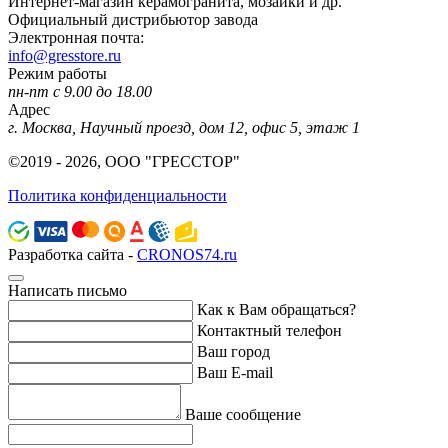
Интернет-магазин керамогранита, мозаики и др.
Официальный дистрибьютор завода
Электронная почта:
info@gresstore.ru
Режим работы
пн-пт с 9.00 до 18.00
Адрес
г. Москва, Научный проезд, дом 12, офис 5, этаж 1
©2019 - 2026, ООО "ГРЕССТОР"
Политика конфиденциальности
Разработка сайта -
CRONOS74.ru
Написать письмо
Как к Вам обращаться?
Контактный телефон
Ваш город
Ваш E-mail
Ваше сообщение