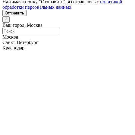
Нажимая кнопку "Отправить", я соглашаюсь с
политикой
обработки персональных данных
Отправить
×
Ваш город: Москва
Москва
Санкт-Петербург
Краснодар