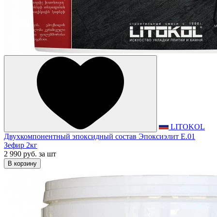
LITOKOL
Двухкомпонентный эпоксидный состав Эпоксиэлит E.01
Зефир 2кг
2 990 руб.
за шт
В корзину