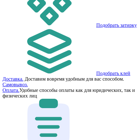
Подобрать затирку
Подобрать клей
Доставка.
Доставим вовремя удобным для вас способом.
Самовывоз.
Оплата.
Удобные способы оплаты как для юридических, так и
физических лиц