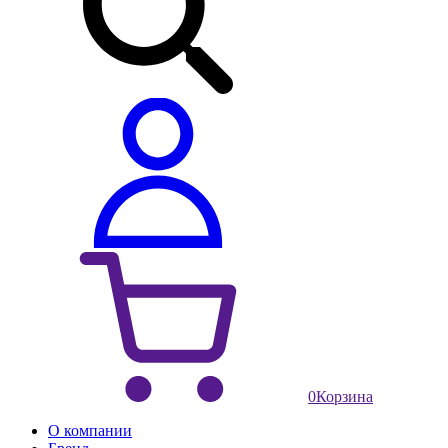
0
Корзина
О компании