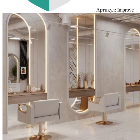
Артикул: Improve