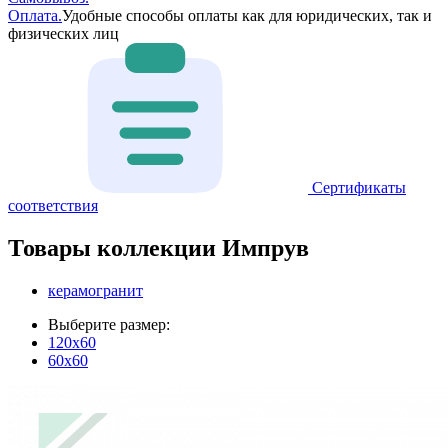
Оплата.
Удобные способы оплаты как для юридических, так и
физических лиц
Сертификаты
соответствия
Товары коллекции Импрув
керамогранит
Выберите размер:
120x60
60x60