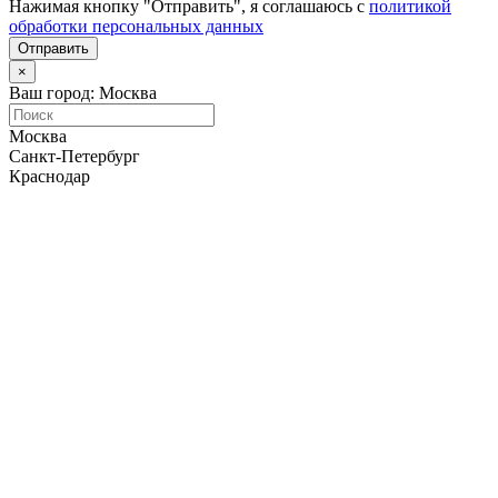
Нажимая кнопку "Отправить", я соглашаюсь с
политикой
обработки персональных данных
Отправить
×
Ваш город: Москва
Москва
Санкт-Петербург
Краснодар