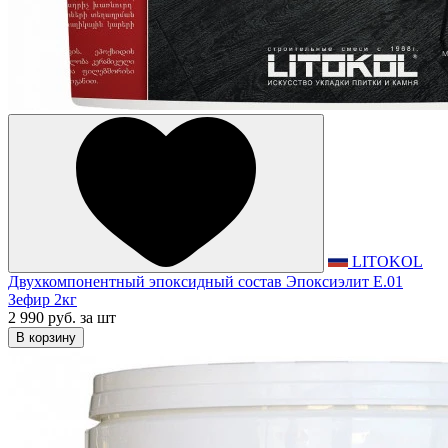
LITOKOL
Двухкомпонентный эпоксидный состав Эпоксиэлит E.01
Зефир 2кг
2 990 руб.
за шт
В корзину