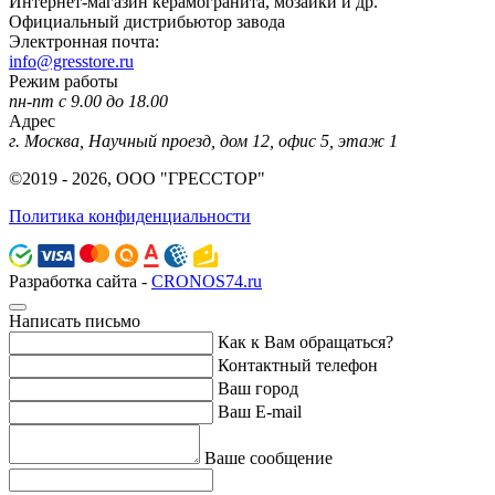
Интернет-магазин керамогранита, мозаики и др.
Официальный дистрибьютор завода
Электронная почта:
info@gresstore.ru
Режим работы
пн-пт с 9.00 до 18.00
Адрес
г. Москва, Научный проезд, дом 12, офис 5, этаж 1
©2019 - 2026, ООО "ГРЕССТОР"
Политика конфиденциальности
Разработка сайта -
CRONOS74.ru
Написать письмо
Как к Вам обращаться?
Контактный телефон
Ваш город
Ваш E-mail
Ваше сообщение