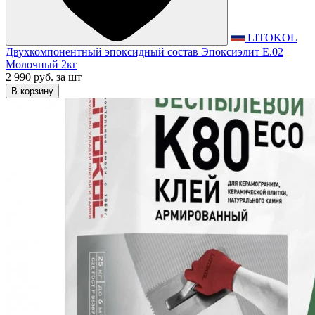
LITOKOL
Двухкомпонентный эпоксидный состав Эпоксиэлит E.02
Молочный 2кг
2 990 руб.
за шт
В корзину