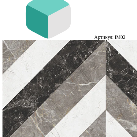
Артикул: IM02