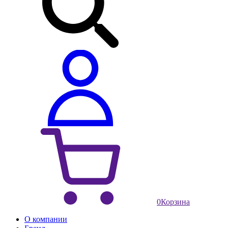
0
Корзина
О компании