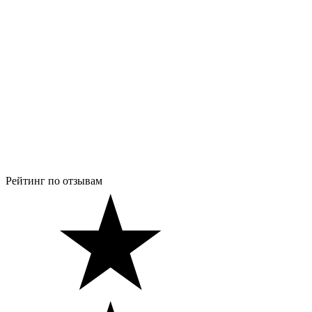
Рейтинг по отзывам