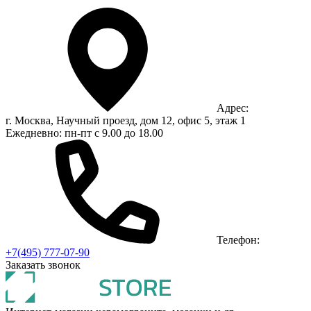
Адрес:
г. Москва, Научный проезд, дом 12, офис 5, этаж 1
Ежедневно: пн-пт с 9.00 до 18.00
Телефон:
+7(495) 777-07-90
Заказать звонок