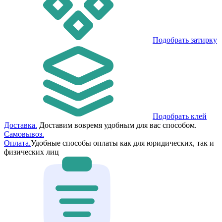
Подобрать затирку
Подобрать клей
Доставка.
Доставим вовремя удобным для вас способом.
Самовывоз.
Оплата.
Удобные способы оплаты как для юридических, так и
физических лиц