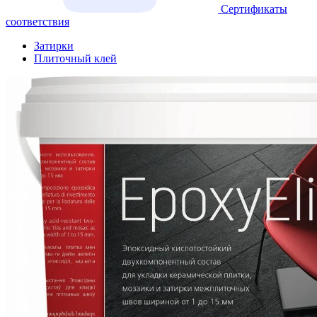
Сертификаты
соответствия
Затирки
Плиточный клей