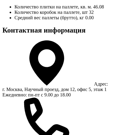
Количество плитки на паллете, кв. м.
46.08
Количество коробок на паллете, шт
32
Средний вес паллеты (брутто), кг
0.00
Контактная информация
Адрес:
г. Москва, Научный проезд, дом 12, офис 5, этаж 1
Ежедневно: пн-пт с 9.00 до 18.00