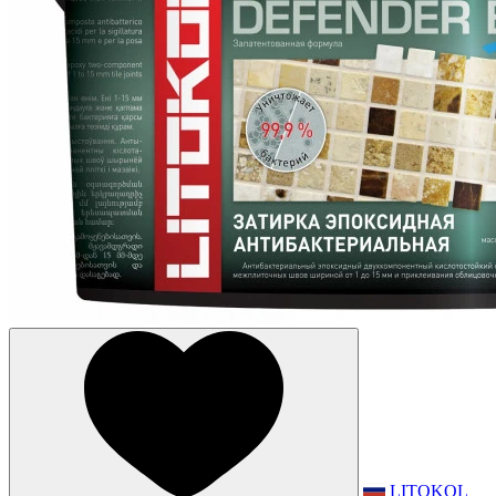
LITOKOL