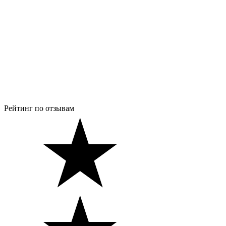
Рейтинг по отзывам