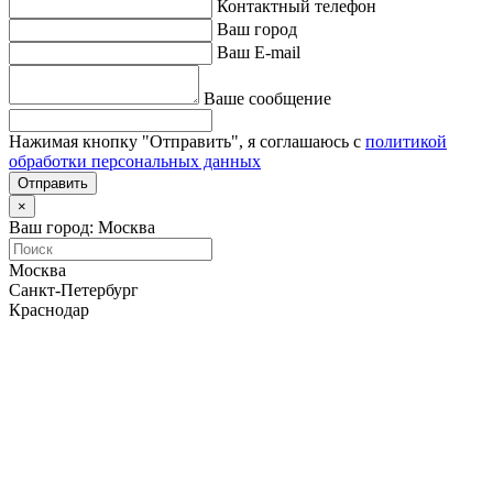
Контактный телефон
Ваш город
Ваш E-mail
Ваше сообщение
Нажимая кнопку "Отправить", я соглашаюсь с
политикой
обработки персональных данных
Отправить
×
Ваш город: Москва
Москва
Санкт-Петербург
Краснодар