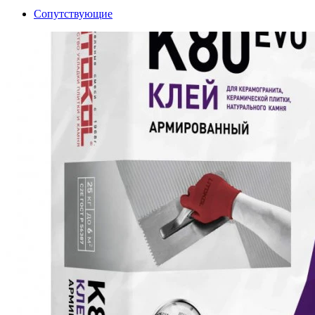
Сопутствующие