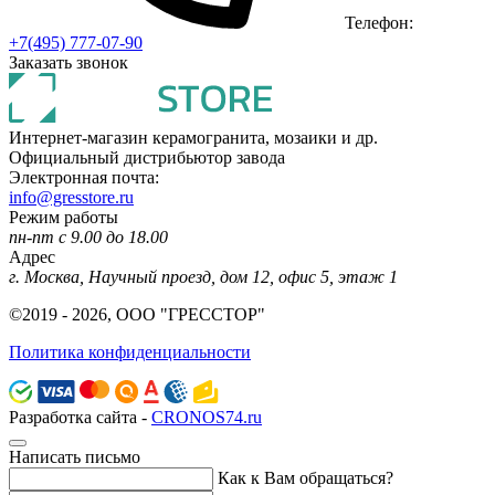
Телефон:
+7(495) 777-07-90
Заказать звонок
Интернет-магазин керамогранита, мозаики и др.
Официальный дистрибьютор завода
Электронная почта:
info@gresstore.ru
Режим работы
пн-пт с 9.00 до 18.00
Адрес
г. Москва, Научный проезд, дом 12, офис 5, этаж 1
©2019 - 2026, ООО "ГРЕССТОР"
Политика конфиденциальности
Разработка сайта -
CRONOS74.ru
Написать письмо
Как к Вам обращаться?