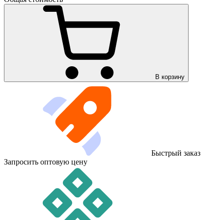
В корзину
Быстрый заказ
Запросить оптовую цену