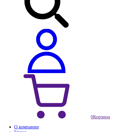
0
Корзина
О компании