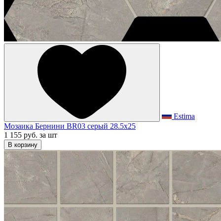
Estima
Мозаика Бернини BR03 серый 28.5x25
1 155 руб.
за шт
В корзину