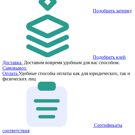
Подобрать затирку
Подобрать клей
Доставка.
Доставим вовремя удобным для вас способом.
Самовывоз.
Оплата.
Удобные способы оплаты как для юридических, так и
физических лиц
Сертификаты
соответствия