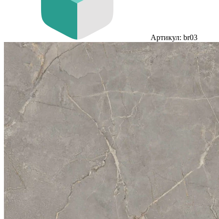
Артикул: br03