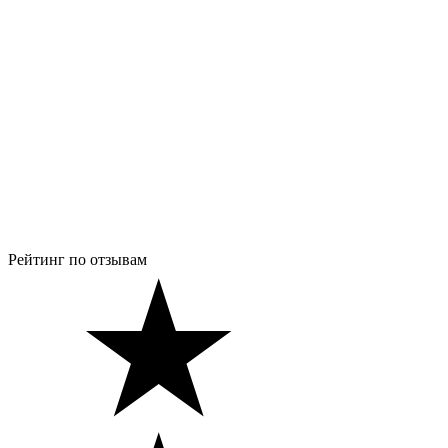
Рейтинг по отзывам