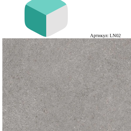
Артикул: LN02