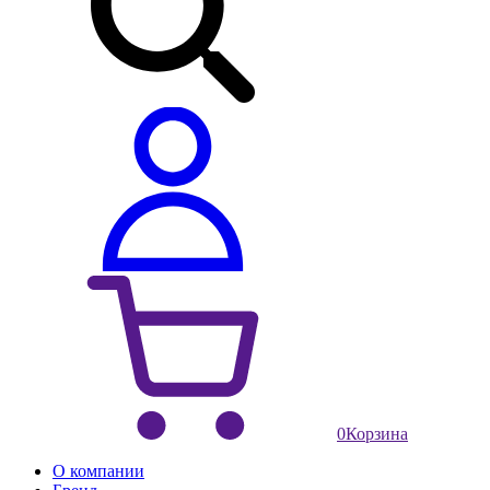
0
Корзина
О компании