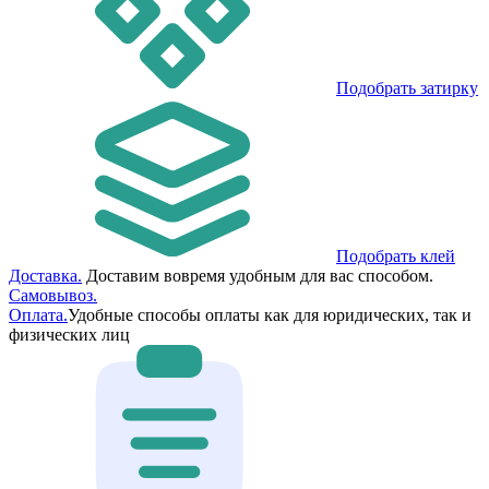
Подобрать затирку
Подобрать клей
Доставка.
Доставим вовремя удобным для вас способом.
Самовывоз.
Оплата.
Удобные способы оплаты как для юридических, так и
физических лиц