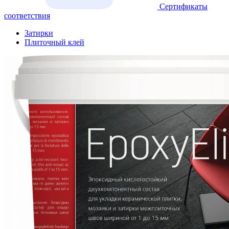
Сертификаты
соответствия
Затирки
Плиточный клей