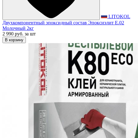
LITOKOL
Двухкомпонентный эпоксидный состав Эпоксиэлит E.02
Молочный 2кг
2 990 руб.
за шт
В корзину