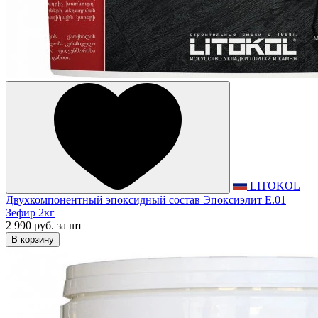
LITOKOL
Двухкомпонентный эпоксидный состав Эпоксиэлит E.01
Зефир 2кг
2 990 руб.
за шт
В корзину