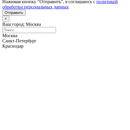
Нажимая кнопку "Отправить", я соглашаюсь с
политикой
обработки персональных данных
Отправить
×
Ваш город: Москва
Москва
Санкт-Петербург
Краснодар