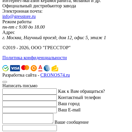
Интернет-магазин керамогранита, мозаики и др.
Официальный дистрибьютор завода
Электронная почта:
info@gresstore.ru
Режим работы
пн-пт с 9.00 до 18.00
Адрес
г. Москва, Научный проезд, дом 12, офис 5, этаж 1
©2019 - 2026, ООО "ГРЕССТОР"
Политика конфиденциальности
Разработка сайта -
CRONOS74.ru
Написать письмо
Как к Вам обращаться?
Контактный телефон
Ваш город
Ваш E-mail
Ваше сообщение