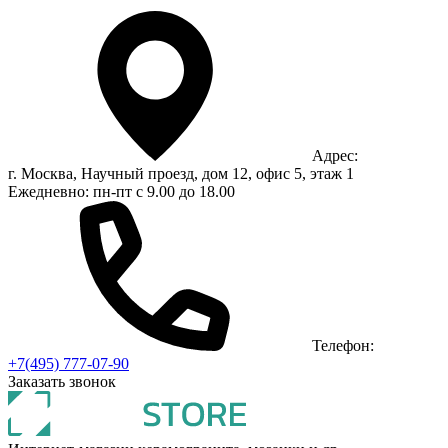
Адрес:
г. Москва, Научный проезд, дом 12, офис 5, этаж 1
Ежедневно: пн-пт с 9.00 до 18.00
Телефон:
+7(495) 777-07-90
Заказать звонок