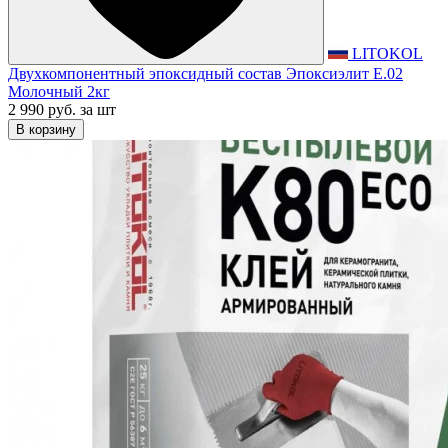
LITOKOL
Двухкомпонентный эпоксидный состав Эпоксиэлит E.02
Молочный 2кг
2 990 руб.
за шт
В корзину