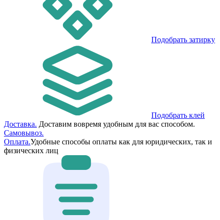
Подобрать затирку
Подобрать клей
Доставка.
Доставим вовремя удобным для вас способом.
Самовывоз.
Оплата.
Удобные способы оплаты как для юридических, так и
физических лиц