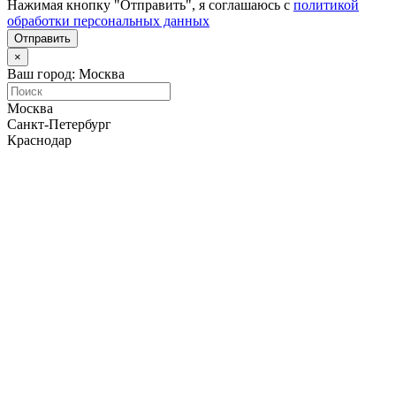
Нажимая кнопку "Отправить", я соглашаюсь с
политикой
обработки персональных данных
Отправить
×
Ваш город: Москва
Москва
Санкт-Петербург
Краснодар