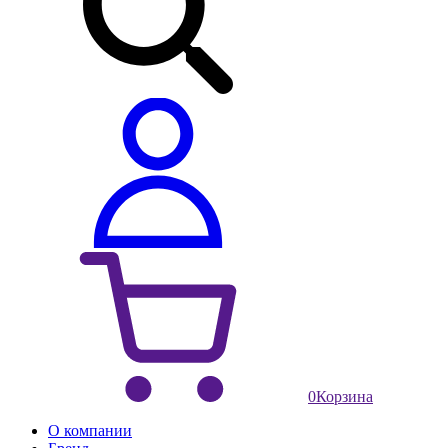
0
Корзина
О компании