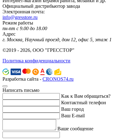
Интернет-магазин керамогранита, мозаики и др.
Официальный дистрибьютор завода
Электронная почта:
info@gresstore.ru
Режим работы
пн-пт с 9.00 до 18.00
Адрес
г. Москва, Научный проезд, дом 12, офис 5, этаж 1
©2019 - 2026, ООО "ГРЕССТОР"
Политика конфиденциальности
Разработка сайта -
CRONOS74.ru
Написать письмо
Как к Вам обращаться?
Контактный телефон
Ваш город
Ваш E-mail
Ваше сообщение