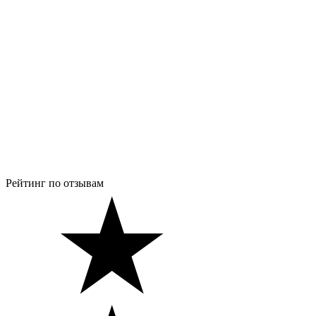
Рейтинг по отзывам