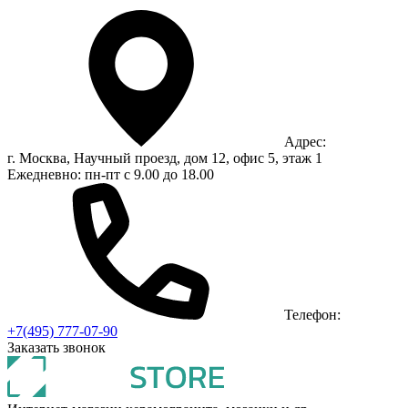
Адрес:
г. Москва, Научный проезд, дом 12, офис 5, этаж 1
Ежедневно: пн-пт с 9.00 до 18.00
Телефон:
+7(495) 777-07-90
Заказать звонок