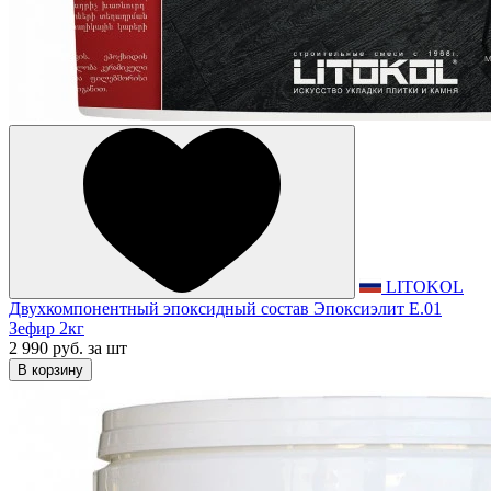
LITOKOL
Двухкомпонентный эпоксидный состав Эпоксиэлит E.01
Зефир 2кг
2 990 руб.
за шт
В корзину