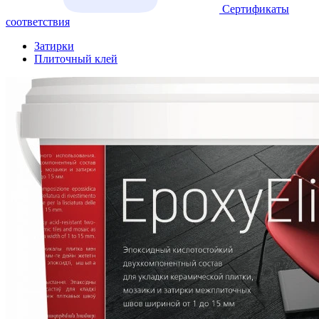
Сертификаты
соответствия
Затирки
Плиточный клей