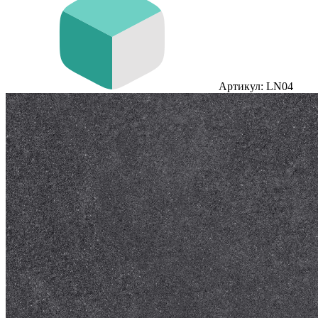
Артикул: LN04