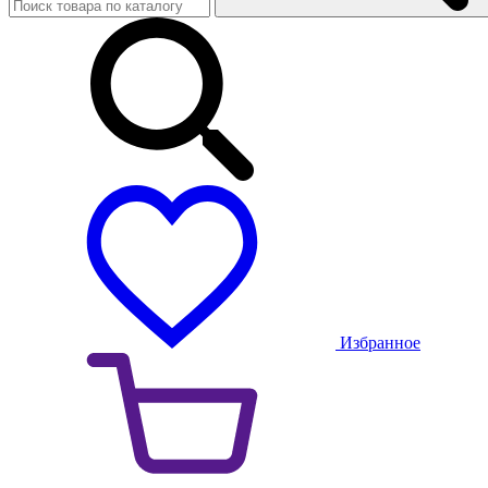
Избранное