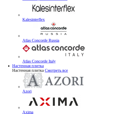
Kalesinterflex
Atlas Concorde Russia
Atlas Concorde Italy
Настенная плитка
Настенная плитка
Смотреть все
Azori
Axima