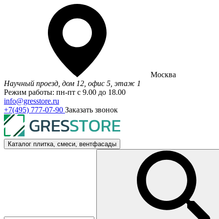
Москва
Научный проезд, дом 12, офис 5, этаж 1
Режим работы: пн-пт с 9.00 до 18.00
info@gresstore.ru
+7(495) 777-07-90
Заказать звонок
Каталог
плитка, смеси, вентфасады