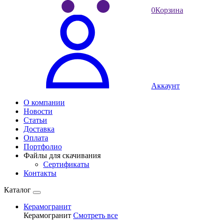
0
Корзина
Аккаунт
О компании
Новости
Статьи
Доставка
Оплата
Портфолио
Файлы для скачивания
Сертификаты
Контакты
Каталог
Керамогранит
Керамогранит
Смотреть все