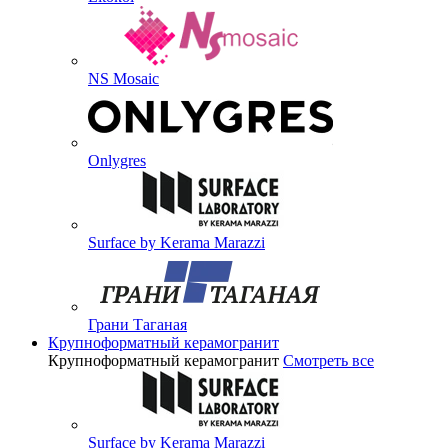
NS Mosaic
Onlygres
Surface by Kerama Marazzi
Грани Таганая
Крупноформатный керамогранит
Крупноформатный керамогранит
Смотреть все
Surface by Kerama Marazzi