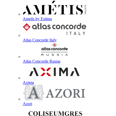
Ametis by Estima
Atlas Concorde Italy
Atlas Concorde Russia
Axima
Azori