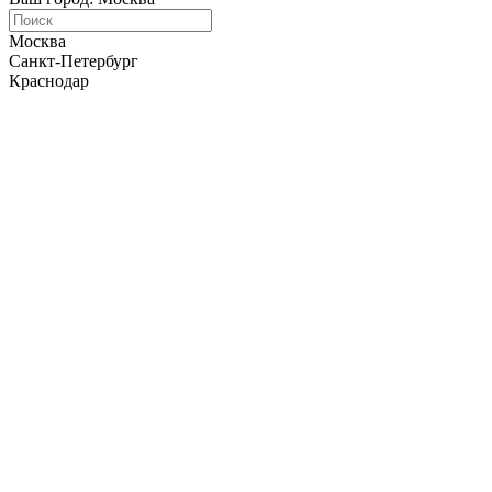
Москва
Санкт-Петербург
Краснодар