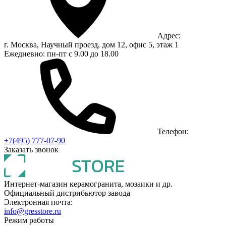
Адрес:
г. Москва, Научный проезд, дом 12, офис 5, этаж 1
Ежедневно: пн-пт с 9.00 до 18.00
Телефон:
+7(495) 777-07-90
Заказать звонок
Интернет-магазин керамогранита, мозаики и др.
Официальный дистрибьютор завода
Электронная почта:
info@gresstore.ru
Режим работы