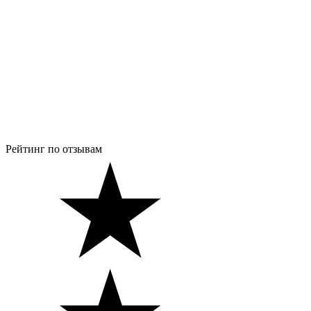
Рейтинг по отзывам