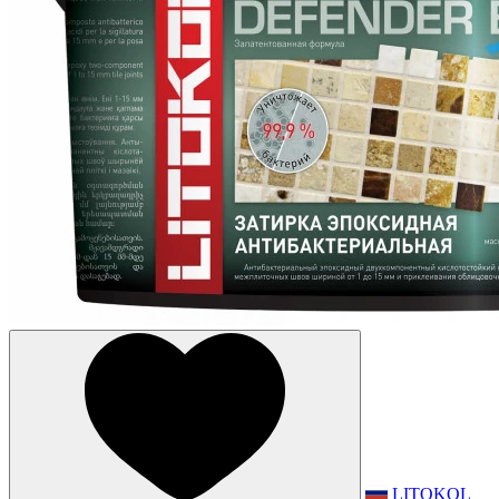
LITOKOL