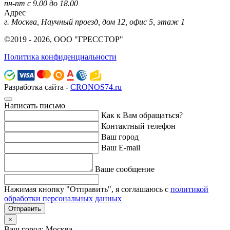
пн-пт с 9.00 до 18.00
Адрес
г. Москва, Научный проезд, дом 12, офис 5, этаж 1
©2019 - 2026, ООО "ГРЕССТОР"
Политика конфиденциальности
Разработка сайта -
CRONOS74.ru
Написать письмо
Как к Вам обращаться?
Контактный телефон
Ваш город
Ваш E-mail
Ваше сообщение
Нажимая кнопку "Отправить", я соглашаюсь с
политикой
обработки персональных данных
Отправить
×
Ваш город: Москва