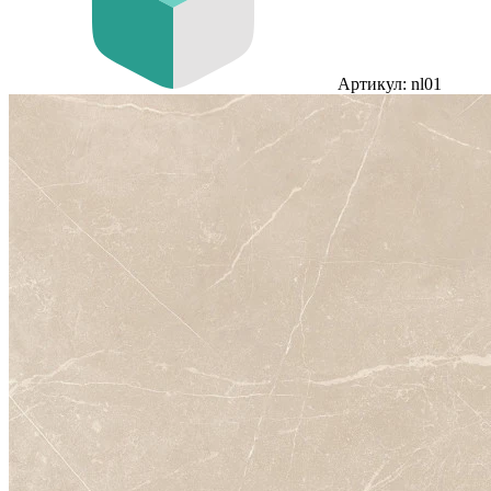
Артикул: nl01