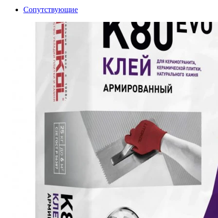
Сопутствующие