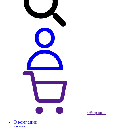
0
Корзина
О компании