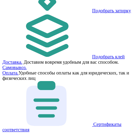
Подобрать затирку
Подобрать клей
Доставка.
Доставим вовремя удобным для вас способом.
Самовывоз.
Оплата.
Удобные способы оплаты как для юридических, так и
физических лиц
Сертификаты
соответствия