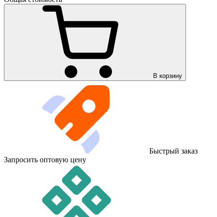
В корзину
Быстрый заказ
Запросить оптовую цену