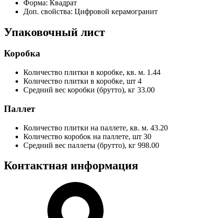
Форма:
Квадрат
Доп. свойства:
Цифровой керамогранит
Упаковочный лист
Коробка
Количество плитки в коробке, кв. м.
1.44
Количество плитки в коробке, шт
4
Средний вес коробки (брутто), кг
33.00
Паллет
Количество плитки на паллете, кв. м.
43.20
Количество коробок на паллете, шт
30
Средний вес паллеты (брутто), кг
998.00
Контактная информация