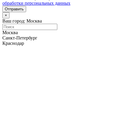
обработки персональных данных
Отправить
×
Ваш город: Москва
Москва
Санкт-Петербург
Краснодар