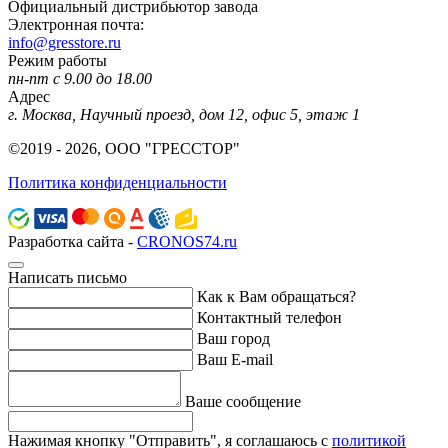
Официальный дистрибьютор завода
Электронная почта:
info@gresstore.ru
Режим работы
пн-пт с 9.00 до 18.00
Адрес
г. Москва, Научный проезд, дом 12, офис 5, этаж 1
©2019 - 2026, ООО "ГРЕССТОР"
Политика конфиденциальности
Разработка сайта -
CRONOS74.ru
Написать письмо
Как к Вам обращаться?
Контактный телефон
Ваш город
Ваш E-mail
Ваше сообщение
Нажимая кнопку "Отправить", я соглашаюсь с
политикой