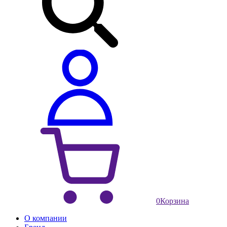
0
Корзина
О компании