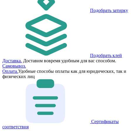
Подобрать затирку
Подобрать клей
Доставка.
Доставим вовремя удобным для вас способом.
Самовывоз.
Оплата.
Удобные способы оплаты как для юридических, так и
физических лиц
Сертификаты
соответствия