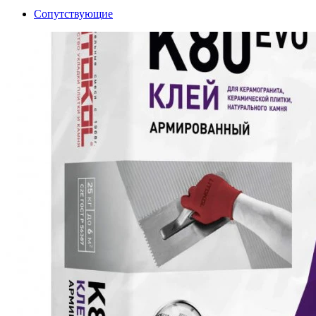
Сопутствующие