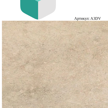
Артикул: A3DV