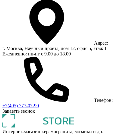
Адрес:
г. Москва, Научный проезд, дом 12, офис 5, этаж 1
Ежедневно: пн-пт с 9.00 до 18.00
Телефон:
+7(495) 777-07-90
Заказать звонок
Интернет-магазин керамогранита, мозаики и др.