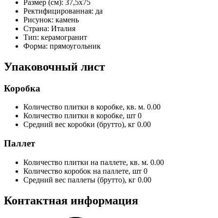
Размер (см):
37,5x75
Ректифицированная:
да
Рисунок:
камень
Страна:
Италия
Тип:
керамогранит
Форма:
прямоугольник
Упаковочный лист
Коробка
Количество плитки в коробке, кв. м.
0.00
Количество плитки в коробке, шт
0
Средний вес коробки (брутто), кг
0.00
Паллет
Количество плитки на паллете, кв. м.
0.00
Количество коробок на паллете, шт
0
Средний вес паллеты (брутто), кг
0.00
Контактная информация