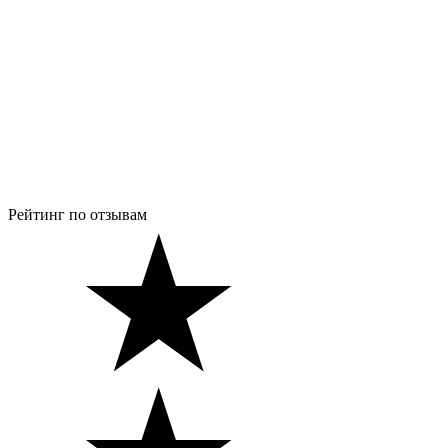
Рейтинг по отзывам