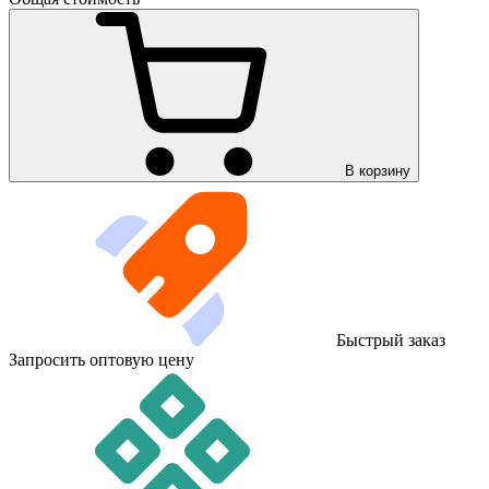
В корзину
Быстрый заказ
Запросить оптовую цену