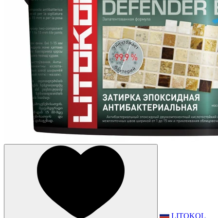
LITOKOL