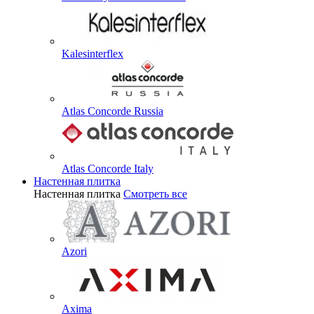
Kalesinterflex
Atlas Concorde Russia
Atlas Concorde Italy
Настенная плитка
Настенная плитка
Смотреть все
Azori
Axima