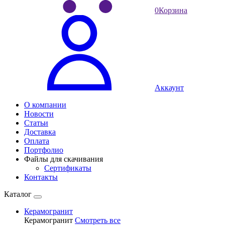
0
Корзина
Аккаунт
О компании
Новости
Статьи
Доставка
Оплата
Портфолио
Файлы для скачивания
Сертификаты
Контакты
Каталог
Керамогранит
Керамогранит
Смотреть все