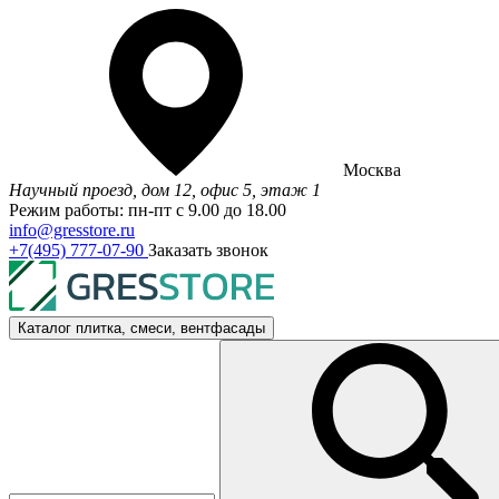
Москва
Научный проезд, дом 12, офис 5, этаж 1
Режим работы: пн-пт с 9.00 до 18.00
info@gresstore.ru
+7(495) 777-07-90
Заказать звонок
Каталог
плитка, смеси, вентфасады