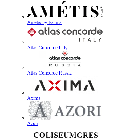
Ametis by Estima
Atlas Concorde Italy
Atlas Concorde Russia
Axima
Azori