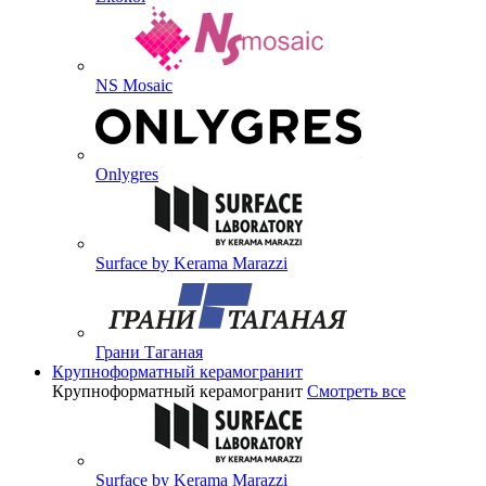
NS Mosaic
Onlygres
Surface by Kerama Marazzi
Грани Таганая
Крупноформатный керамогранит
Крупноформатный керамогранит
Смотреть все
Surface by Kerama Marazzi