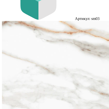
Артикул: sm03