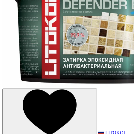
LITOKOL