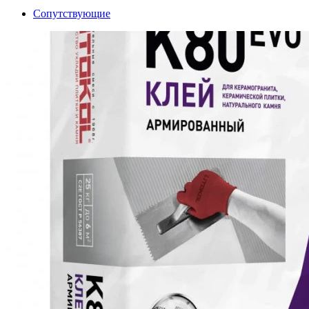
Сопутствующие