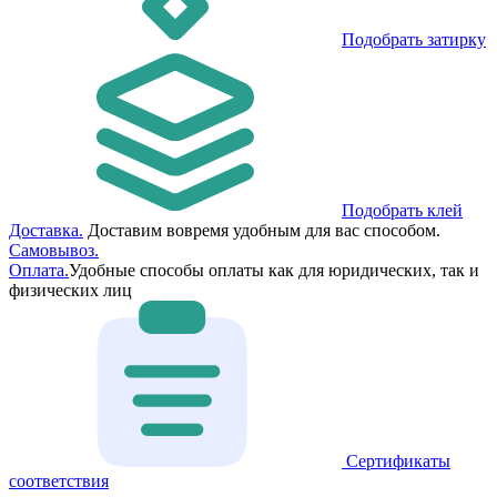
Подобрать затирку
Подобрать клей
Доставка.
Доставим вовремя удобным для вас способом.
Самовывоз.
Оплата.
Удобные способы оплаты как для юридических, так и
физических лиц
Сертификаты
соответствия