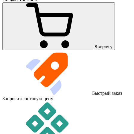
В корзину
Быстрый заказ
Запросить оптовую цену