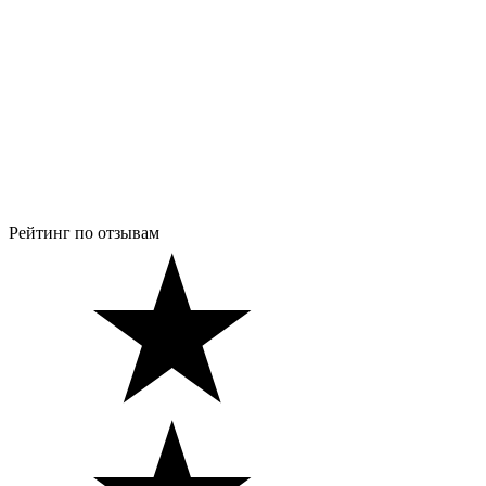
Рейтинг по отзывам