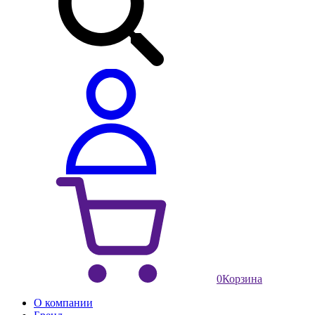
0
Корзина
О компании