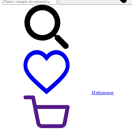
Избранное