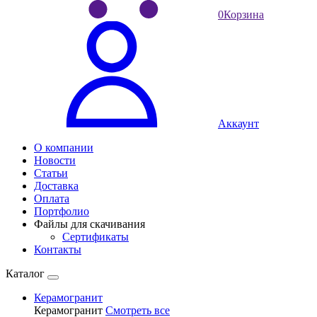
0
Корзина
Аккаунт
О компании
Новости
Статьи
Доставка
Оплата
Портфолио
Файлы для скачивания
Сертификаты
Контакты
Каталог
Керамогранит
Керамогранит
Смотреть все