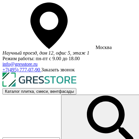
Москва
Научный проезд, дом 12, офис 5, этаж 1
Режим работы: пн-пт с 9.00 до 18.00
info@gresstore.ru
+7(495) 777-07-90
Заказать звонок
Каталог
плитка, смеси, вентфасады