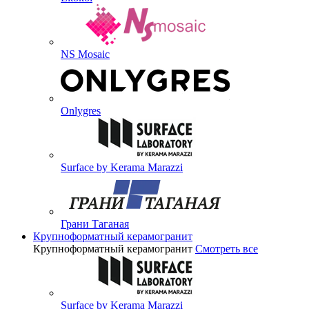
NS Mosaic
Onlygres
Surface by Kerama Marazzi
Грани Таганая
Крупноформатный керамогранит
Крупноформатный керамогранит
Смотреть все
Surface by Kerama Marazzi