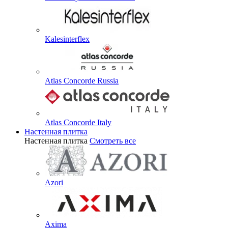
Kalesinterflex
Atlas Concorde Russia
Atlas Concorde Italy
Настенная плитка
Настенная плитка
Смотреть все
Azori
Axima