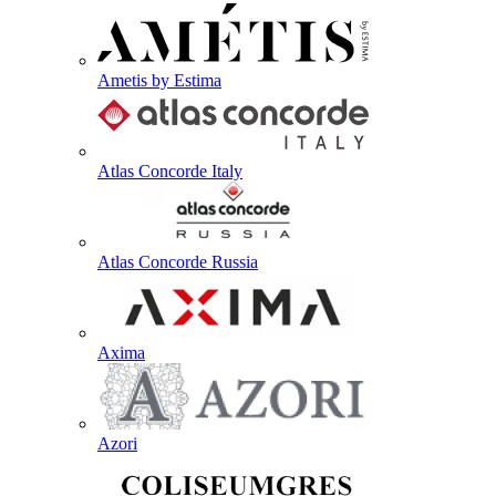
Ametis by Estima
Atlas Concorde Italy
Atlas Concorde Russia
Axima
Azori