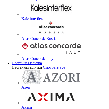
Kalesinterflex
Atlas Concorde Russia
Atlas Concorde Italy
Настенная плитка
Настенная плитка
Смотреть все
Azori
Axima