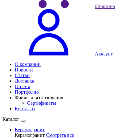
0
Корзина
Аккаунт
О компании
Новости
Статьи
Доставка
Оплата
Портфолио
Файлы для скачивания
Сертификаты
Контакты
Каталог
Керамогранит
Керамогранит
Смотреть все