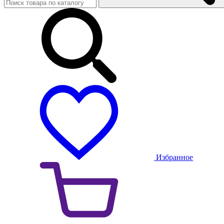
Избранное