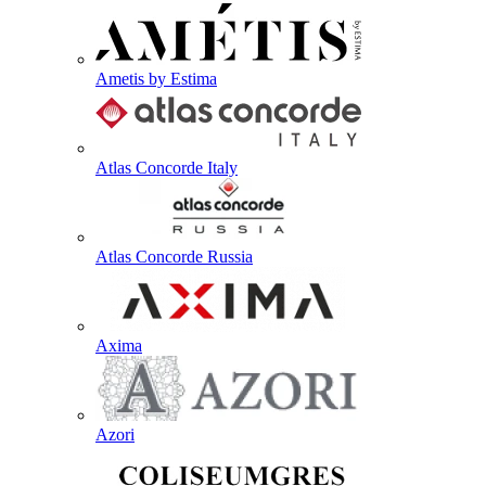
Ametis by Estima
Atlas Concorde Italy
Atlas Concorde Russia
Axima
Azori