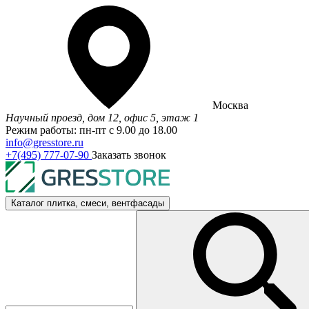
Москва
Научный проезд, дом 12, офис 5, этаж 1
Режим работы: пн-пт с 9.00 до 18.00
info@gresstore.ru
+7(495) 777-07-90
Заказать звонок
Каталог
плитка, смеси, вентфасады