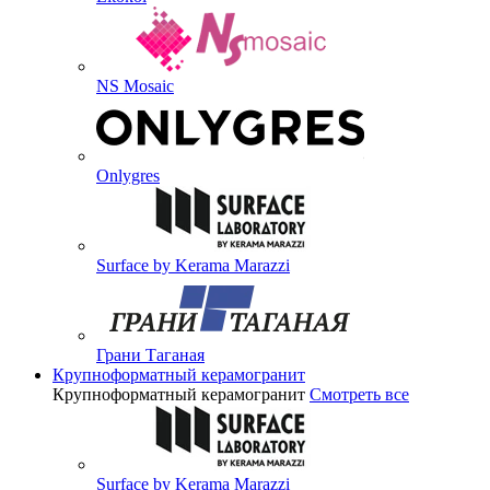
NS Mosaic
Onlygres
Surface by Kerama Marazzi
Грани Таганая
Крупноформатный керамогранит
Крупноформатный керамогранит
Смотреть все
Surface by Kerama Marazzi