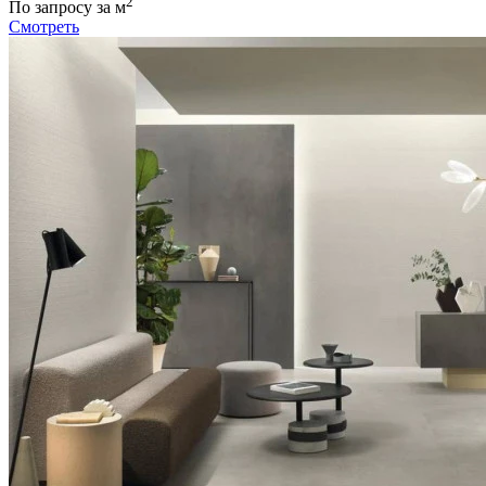
2
По запросу
за м
Смотреть