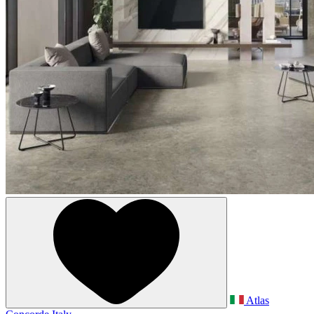
Atlas