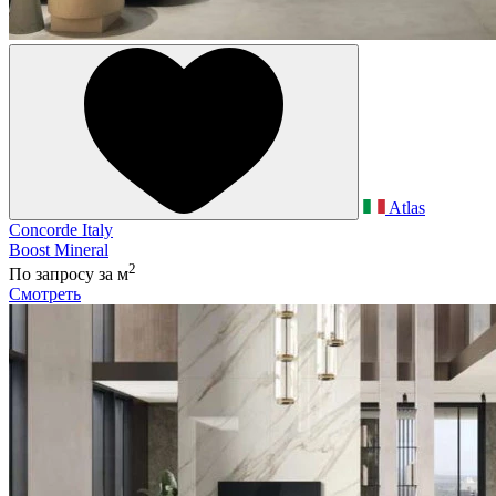
Atlas
Concorde Italy
Boost Mineral
2
По запросу
за м
Смотреть