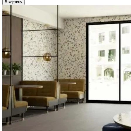
В корзину