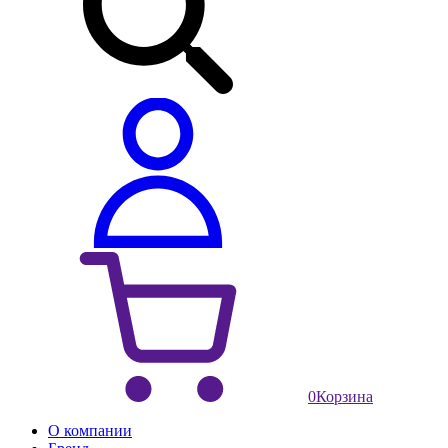
0
Корзина
О компании