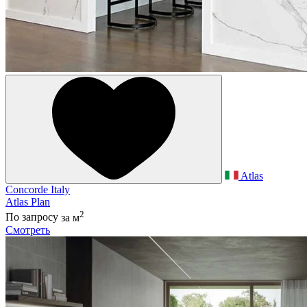
Atlas
Concorde Italy
Atlas Plan
2
По запросу
за м
Смотреть