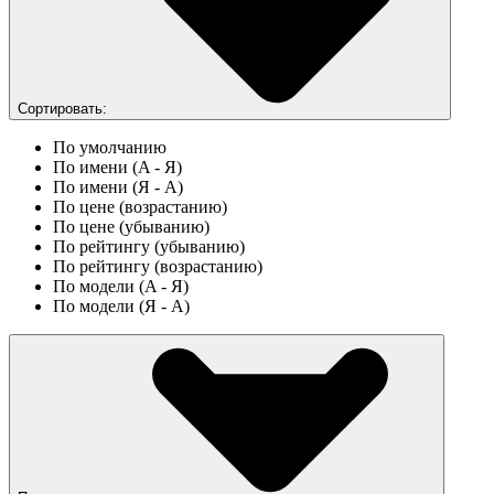
Сортировать:
По умолчанию
По имени (A - Я)
По имени (Я - A)
По цене (возрастанию)
По цене (убыванию)
По рейтингу (убыванию)
По рейтингу (возрастанию)
По модели (A - Я)
По модели (Я - A)