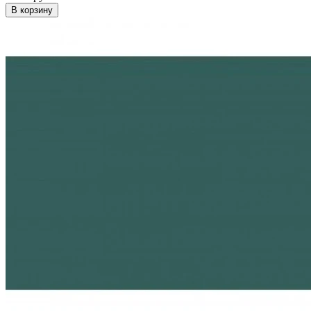
В корзину