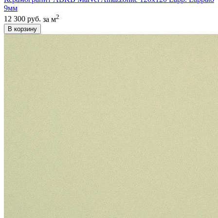
9мм
2
12 300 руб.
за м
В корзину