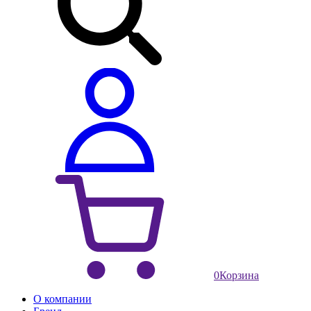
0
Корзина
О компании